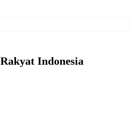
Rakyat Indonesia