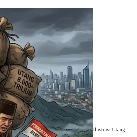
Ilustrasi Utang