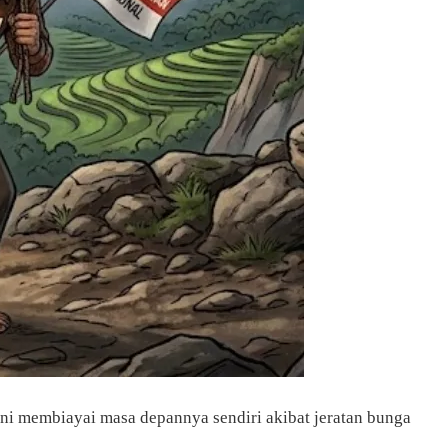
i membiayai masa depannya sendiri akibat jeratan bunga