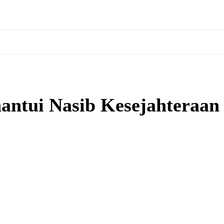
ntui Nasib Kesejahteraan 