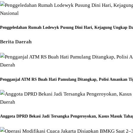
Nasional
Penggeledahan Rumah Lodewyk Pusung Dini Hari, Kejagung Ungkap Da
Berita Daerah
Daerah
Pengganjal ATM RS Buah Hati Pamulang Ditangkap, Polisi Amankan Ti
Daerah
Anggota DPRD Bekasi Jadi Tersangka Pengeroyokan, Kasus Masuk Taha