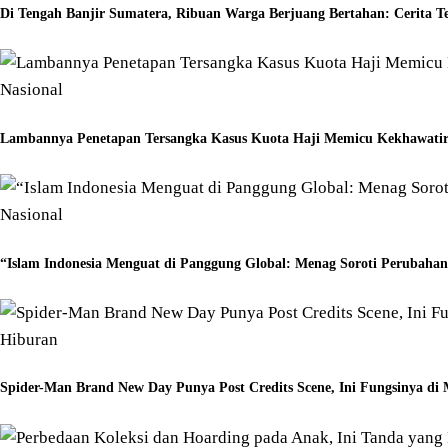
Di Tengah Banjir Sumatera, Ribuan Warga Berjuang Bertahan: Cerita 
Nasional
Lambannya Penetapan Tersangka Kasus Kuota Haji Memicu Kekhawatir
Nasional
“Islam Indonesia Menguat di Panggung Global: Menag Soroti Perubaha
Hiburan
Spider-Man Brand New Day Punya Post Credits Scene, Ini Fungsinya d