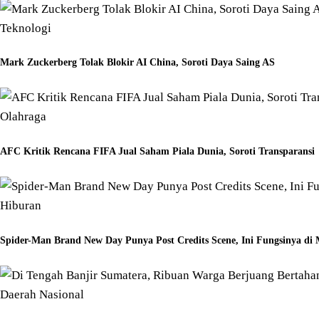
Teknologi
Mark Zuckerberg Tolak Blokir AI China, Soroti Daya Saing AS
Olahraga
AFC Kritik Rencana FIFA Jual Saham Piala Dunia, Soroti Transparansi
Hiburan
Spider-Man Brand New Day Punya Post Credits Scene, Ini Fungsinya d
Daerah
Nasional