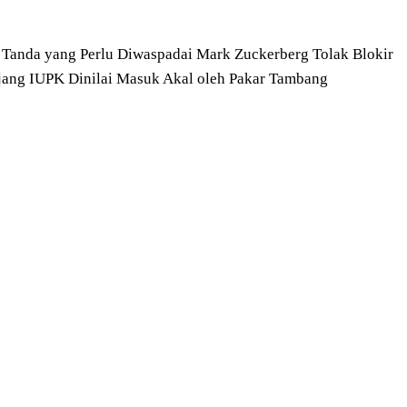
 Tanda yang Perlu Diwaspadai
Mark Zuckerberg Tolak Blokir
jang IUPK Dinilai Masuk Akal oleh Pakar Tambang