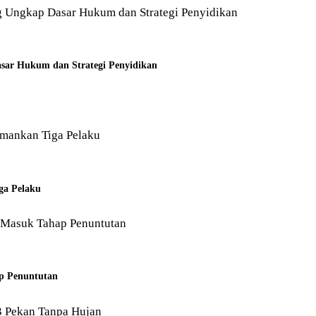
sar Hukum dan Strategi Penyidikan
ga Pelaku
p Penuntutan