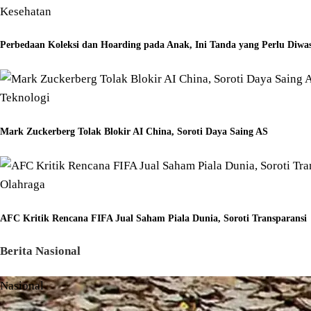
Kesehatan
Perbedaan Koleksi dan Hoarding pada Anak, Ini Tanda yang Perlu Diwa
Teknologi
Mark Zuckerberg Tolak Blokir AI China, Soroti Daya Saing AS
Olahraga
AFC Kritik Rencana FIFA Jual Saham Piala Dunia, Soroti Transparansi
Berita Nasional
Nasional