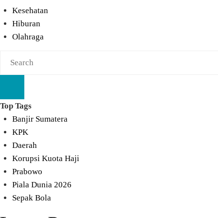
Kesehatan
Hiburan
Olahraga
Top Tags
Banjir Sumatera
KPK
Daerah
Korupsi Kuota Haji
Prabowo
Piala Dunia 2026
Sepak Bola