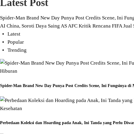
Latest Post
Spider-Man Brand New Day Punya Post Credits Scene, Ini Fu
AI China, Soroti Daya Saing AS
AFC Kritik Rencana FIFA Jual 
Latest
Popular
Trending
Hiburan
Spider-Man Brand New Day Punya Post Credits Scene, Ini Fungsinya d
Kesehatan
Perbedaan Koleksi dan Hoarding pada Anak, Ini Tanda yang Perlu Diwa