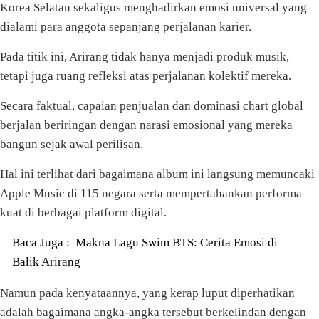
Korea Selatan sekaligus menghadirkan emosi universal yang
dialami para anggota sepanjang perjalanan karier.
Pada titik ini, Arirang tidak hanya menjadi produk musik,
tetapi juga ruang refleksi atas perjalanan kolektif mereka.
Secara faktual, capaian penjualan dan dominasi chart global
berjalan beriringan dengan narasi emosional yang mereka
bangun sejak awal perilisan.
Hal ini terlihat dari bagaimana album ini langsung memuncaki
Apple Music di 115 negara serta mempertahankan performa
kuat di berbagai platform digital.
Baca Juga :
Makna Lagu Swim BTS: Cerita Emosi di
Balik Arirang
Namun pada kenyataannya, yang kerap luput diperhatikan
adalah bagaimana angka-angka tersebut berkelindan dengan