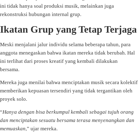
ini tidak hanya soal produksi musik, melainkan juga
rekonstruksi hubungan internal grup.
Ikatan Grup yang Tetap Terjaga
Meski menjalani jalur individu selama beberapa tahun, para
anggota menegaskan bahwa ikatan mereka tidak berubah. Hal
ini terlihat dari proses kreatif yang kembali dilakukan
bersama.
Mereka juga menilai bahwa menciptakan musik secara kolektif
memberikan kepuasan tersendiri yang tidak tergantikan oleh
proyek solo.
“
Hanya dengan bisa berkumpul kembali sebagai tujuh orang
dan menciptakan sesuatu bersama terasa menyenangkan dan
memuaskan
,” ujar mereka.