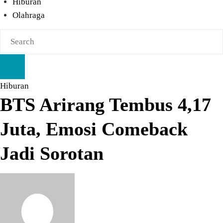
Hiburan
Olahraga
Hiburan
BTS Arirang Tembus 4,17
Juta, Emosi Comeback
Jadi Sorotan