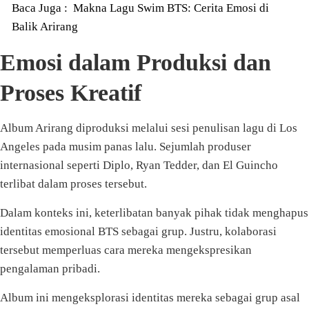
Baca Juga :
Makna Lagu Swim BTS: Cerita Emosi di
Balik Arirang
Emosi dalam Produksi dan
Proses Kreatif
Album Arirang diproduksi melalui sesi penulisan lagu di Los
Angeles pada musim panas lalu. Sejumlah produser
internasional seperti Diplo, Ryan Tedder, dan El Guincho
terlibat dalam proses tersebut.
Dalam konteks ini, keterlibatan banyak pihak tidak menghapus
identitas emosional BTS sebagai grup. Justru, kolaborasi
tersebut memperluas cara mereka mengekspresikan
pengalaman pribadi.
Album ini mengeksplorasi identitas mereka sebagai grup asal