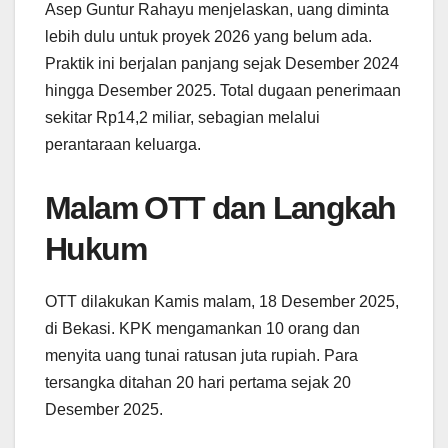
Asep Guntur Rahayu menjelaskan, uang diminta
lebih dulu untuk proyek 2026 yang belum ada.
Praktik ini berjalan panjang sejak Desember 2024
hingga Desember 2025. Total dugaan penerimaan
sekitar Rp14,2 miliar, sebagian melalui
perantaraan keluarga.
Malam OTT dan Langkah
Hukum
OTT dilakukan Kamis malam, 18 Desember 2025,
di Bekasi. KPK mengamankan 10 orang dan
menyita uang tunai ratusan juta rupiah. Para
tersangka ditahan 20 hari pertama sejak 20
Desember 2025.