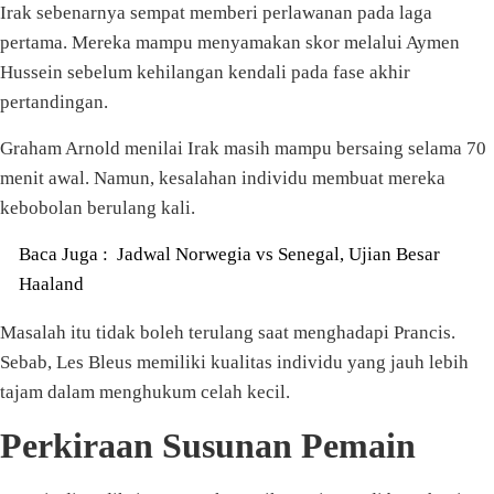
Irak sebenarnya sempat memberi perlawanan pada laga
pertama. Mereka mampu menyamakan skor melalui Aymen
Hussein sebelum kehilangan kendali pada fase akhir
pertandingan.
Graham Arnold menilai Irak masih mampu bersaing selama 70
menit awal. Namun, kesalahan individu membuat mereka
kebobolan berulang kali.
Baca Juga :
Jadwal Norwegia vs Senegal, Ujian Besar
Haaland
Masalah itu tidak boleh terulang saat menghadapi Prancis.
Sebab, Les Bleus memiliki kualitas individu yang jauh lebih
tajam dalam menghukum celah kecil.
Perkiraan Susunan Pemain