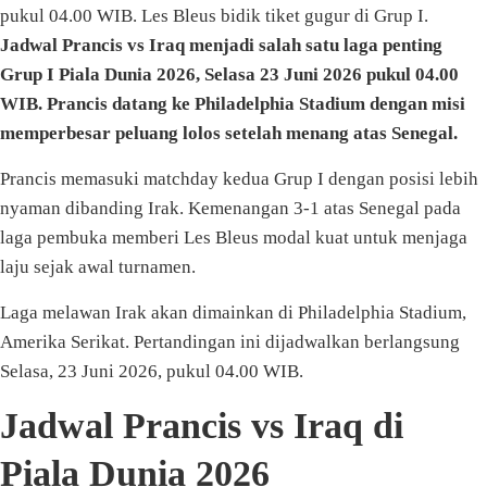
pukul 04.00 WIB. Les Bleus bidik tiket gugur di Grup I.
Jadwal Prancis vs Iraq menjadi salah satu laga penting
Grup I Piala Dunia 2026, Selasa 23 Juni 2026 pukul 04.00
WIB. Prancis datang ke Philadelphia Stadium dengan misi
memperbesar peluang lolos setelah menang atas Senegal.
Prancis memasuki matchday kedua Grup I dengan posisi lebih
nyaman dibanding Irak. Kemenangan 3-1 atas Senegal pada
laga pembuka memberi Les Bleus modal kuat untuk menjaga
laju sejak awal turnamen.
Laga melawan Irak akan dimainkan di Philadelphia Stadium,
Amerika Serikat. Pertandingan ini dijadwalkan berlangsung
Selasa, 23 Juni 2026, pukul 04.00 WIB.
Jadwal Prancis vs Iraq di
Piala Dunia 2026