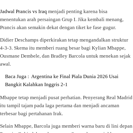
Jadwal Prancis vs Iraq
menjadi penting karena bisa
menentukan arah persaingan Grup I. Jika kembali menang,
Prancis akan semakin dekat dengan tiket ke fase gugur.
Didier Deschamps diperkirakan tetap mengandalkan struktur
4-3-3. Skema itu memberi ruang besar bagi Kylian Mbappe,
Ousmane Dembele, dan Bradley Barcola untuk menekan sejak
awal.
Baca Juga :
Argentina ke Final Piala Dunia 2026 Usai
Bangkit Kalahkan Inggris 2-1
Mbappe tetap menjadi pusat perhatian. Penyerang Real Madrid
itu tampil tajam pada laga pertama dan menjadi ancaman
terbesar bagi pertahanan Irak.
Selain Mbappe, Barcola juga memberi warna baru di lini depan