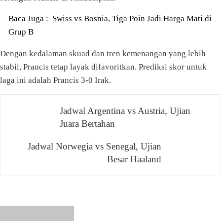
Baca Juga :
Swiss vs Bosnia, Tiga Poin Jadi Harga Mati di
Grup B
Dengan kedalaman skuad dan tren kemenangan yang lebih
stabil, Prancis tetap layak difavoritkan. Prediksi skor untuk
laga ini adalah Prancis 3-0 Irak.
Navigasi
Jadwal Argentina vs Austria, Ujian
Juara Bertahan
pos
Jadwal Norwegia vs Senegal, Ujian
Besar Haaland