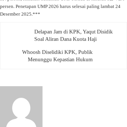
persen. Penetapan UMP 2026 harus selesai paling lambat 24
Desember 2025.***
Navigasi
Delapan Jam di KPK, Yaqut Disidik
Soal Aliran Dana Kuota Haji
pos
Whoosh Diselidiki KPK, Publik
Menunggu Kepastian Hukum