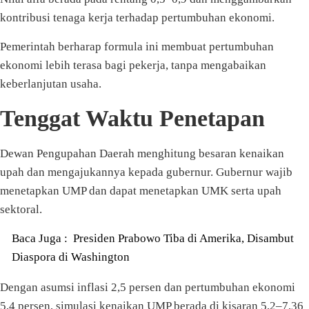
kontribusi tenaga kerja terhadap pertumbuhan ekonomi.
Pemerintah berharap formula ini membuat pertumbuhan
ekonomi lebih terasa bagi pekerja, tanpa mengabaikan
keberlanjutan usaha.
Tenggat Waktu Penetapan
Dewan Pengupahan Daerah menghitung besaran kenaikan
upah dan mengajukannya kepada gubernur. Gubernur wajib
menetapkan UMP dan dapat menetapkan UMK serta upah
sektoral.
Baca Juga :
Presiden Prabowo Tiba di Amerika, Disambut
Diaspora di Washington
Dengan asumsi inflasi 2,5 persen dan pertumbuhan ekonomi
5,4 persen, simulasi kenaikan UMP berada di kisaran 5,2–7,36