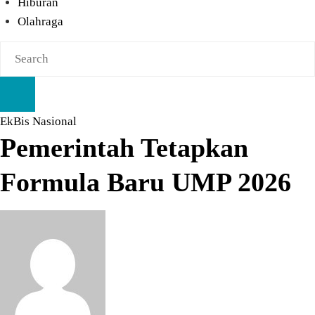
Hiburan
Olahraga
EkBis
Nasional
Pemerintah Tetapkan
Formula Baru UMP 2026