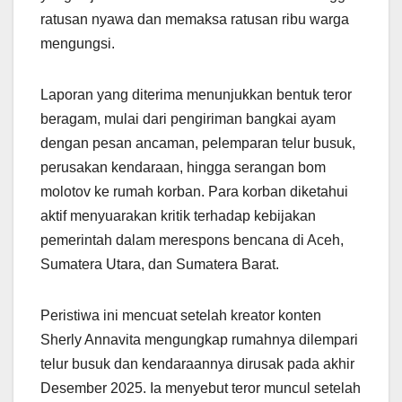
ratusan nyawa dan memaksa ratusan ribu warga
mengungsi.
Laporan yang diterima menunjukkan bentuk teror
beragam, mulai dari pengiriman bangkai ayam
dengan pesan ancaman, pelemparan telur busuk,
perusakan kendaraan, hingga serangan bom
molotov ke rumah korban. Para korban diketahui
aktif menyuarakan kritik terhadap kebijakan
pemerintah dalam merespons bencana di Aceh,
Sumatera Utara, dan Sumatera Barat.
Peristiwa ini mencuat setelah kreator konten
Sherly Annavita mengungkap rumahnya dilempari
telur busuk dan kendaraannya dirusak pada akhir
Desember 2025. Ia menyebut teror muncul setelah