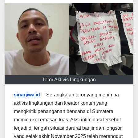
Teror Aktivis Lingkungan
sinarjiwa.id
—Serangkaian teror yang menimpa
aktivis lingkungan dan kreator konten yang
mengkritik penanganan bencana di Sumatera
memicu kecemasan luas. Aksi intimidasi tersebut
terjadi di tengah situasi darurat banjir dan longsor
yang sejak akhir November 2025 telah merenggut