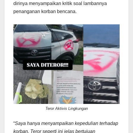
dirinya menyampaikan kritik soal lambannya
penanganan korban bencana.
Teror Aktivis Lingkungan
“
Saya hanya menyampaikan kepedulian terhadap
korban. Teror seperti ini jelas bertujuan