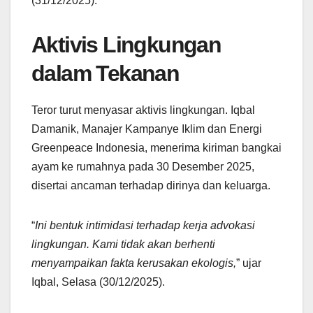
(31/12/2025).
Aktivis Lingkungan
dalam Tekanan
Teror turut menyasar aktivis lingkungan. Iqbal
Damanik, Manajer Kampanye Iklim dan Energi
Greenpeace Indonesia, menerima kiriman bangkai
ayam ke rumahnya pada 30 Desember 2025,
disertai ancaman terhadap dirinya dan keluarga.
“
Ini bentuk intimidasi terhadap kerja advokasi
lingkungan. Kami tidak akan berhenti
menyampaikan fakta kerusakan ekologis,
” ujar
Iqbal, Selasa (30/12/2025).