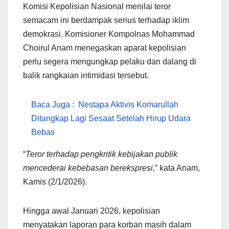
Komisi Kepolisian Nasional menilai teror
semacam ini berdampak serius terhadap iklim
demokrasi. Komisioner Kompolnas Mohammad
Choirul Anam menegaskan aparat kepolisian
perlu segera mengungkap pelaku dan dalang di
balik rangkaian intimidasi tersebut.
Baca Juga :
Nestapa Aktivis Komarullah
Ditangkap Lagi Sesaat Setelah Hirup Udara
Bebas
“
Teror terhadap pengkritik kebijakan publik
mencederai kebebasan berekspresi,
” kata Anam,
Kamis (2/1/2026).
Hingga awal Januari 2026, kepolisian
menyatakan laporan para korban masih dalam