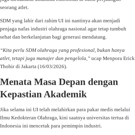
seorang atlet.
SDM yang lahir dari rahim UI ini nantinya akan menjadi
penjaga nafas industri olahraga nasional agar tetap tumbuh
sehat dan berkelanjutan bagi generasi mendatang.
“Kita perlu SDM olahraga yang profesional, bukan hanya
atlet, tetapi juga manajer dan pengelola,”
ucap Menpora Erick
Thohir di Jakarta (16/03/2026).
Menata Masa Depan dengan
Kepastian Akademik
Jika selama ini UI telah melahirkan para pakar medis melalui
Ilmu Kedokteran Olahraga, kini saatnya universitas tertua di
Indonesia ini mencetak para pemimpin industri.