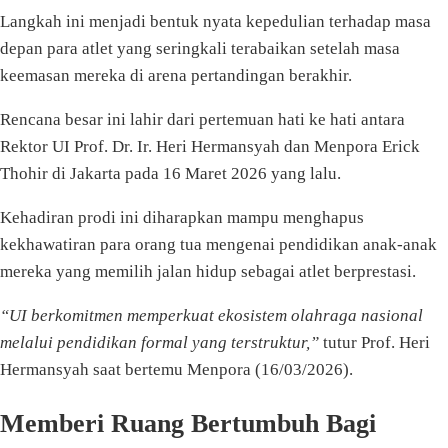
Langkah ini menjadi bentuk nyata kepedulian terhadap masa
depan para atlet yang seringkali terabaikan setelah masa
keemasan mereka di arena pertandingan berakhir.
Rencana besar ini lahir dari pertemuan hati ke hati antara
Rektor UI Prof. Dr. Ir. Heri Hermansyah dan Menpora Erick
Thohir di Jakarta pada 16 Maret 2026 yang lalu.
Kehadiran prodi ini diharapkan mampu menghapus
kekhawatiran para orang tua mengenai pendidikan anak-anak
mereka yang memilih jalan hidup sebagai atlet berprestasi.
“UI berkomitmen memperkuat ekosistem olahraga nasional
melalui pendidikan formal yang terstruktur,”
tutur Prof. Heri
Hermansyah saat bertemu Menpora (16/03/2026).
Memberi Ruang Bertumbuh Bagi