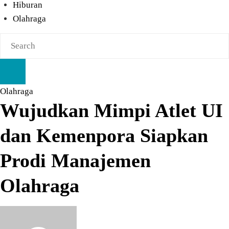
Hiburan
Olahraga
Olahraga
Wujudkan Mimpi Atlet UI
dan Kemenpora Siapkan
Prodi Manajemen
Olahraga