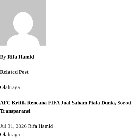
By
Rifa Hamid
Related Post
Olahraga
AFC Kritik Rencana FIFA Jual Saham Piala Dunia, Soroti
Transparansi
Jul 31, 2026
Rifa Hamid
Olahraga