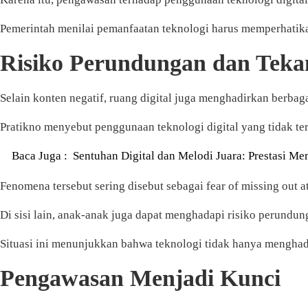
Pemerintah menilai pemanfaatan teknologi harus memperhatikan
Risiko Perundungan dan Tekan
Selain konten negatif, ruang digital juga menghadirkan berbaga
Pratikno menyebut penggunaan teknologi digital yang tidak terk
Baca Juga :
Sentuhan Digital dan Melodi Juara: Prestasi 
Fenomena tersebut sering disebut sebagai fear of missing out
Di sisi lain, anak-anak juga dapat menghadapi risiko perundun
Situasi ini menunjukkan bahwa teknologi tidak hanya menghadir
Pengawasan Menjadi Kunci