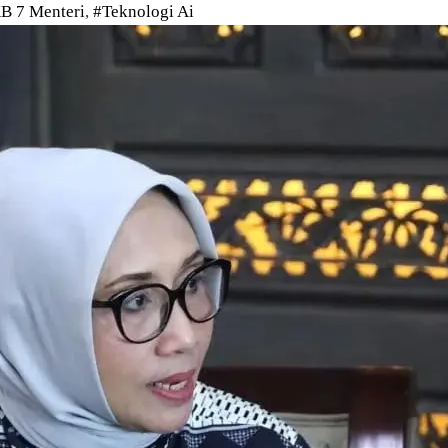
B 7 Menteri
,
#Teknologi Ai