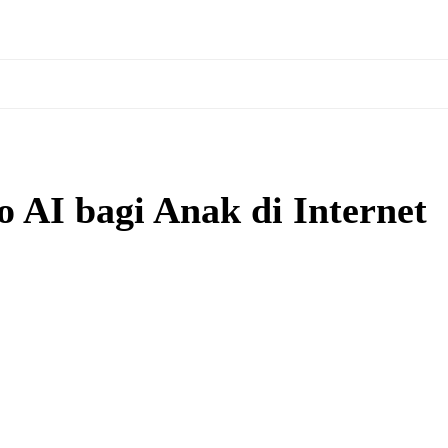
 AI bagi Anak di Internet