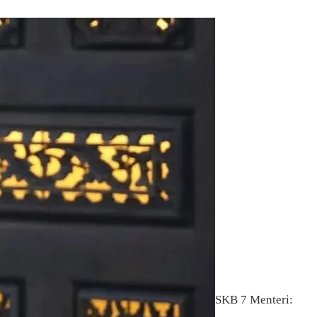
SKB 7 Menteri: