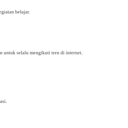
giatan belajar.
untuk selalu mengikuti tren di internet.
asi.