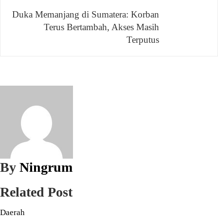
Duka Memanjang di Sumatera: Korban
Terus Bertambah, Akses Masih
Terputus
By
Ningrum
Related Post
Daerah