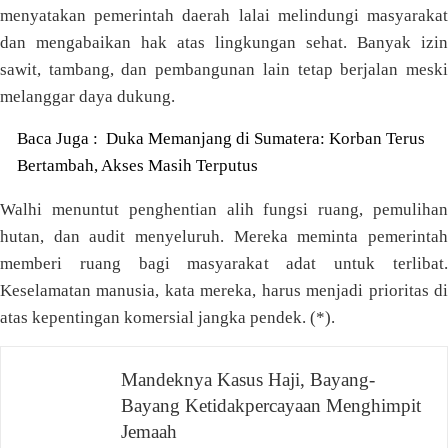
menyatakan pemerintah daerah lalai melindungi masyarakat
dan mengabaikan hak atas lingkungan sehat. Banyak izin
sawit, tambang, dan pembangunan lain tetap berjalan meski
melanggar daya dukung.
Baca Juga :
Duka Memanjang di Sumatera: Korban Terus
Bertambah, Akses Masih Terputus
Walhi menuntut penghentian alih fungsi ruang, pemulihan
hutan, dan audit menyeluruh. Mereka meminta pemerintah
memberi ruang bagi masyarakat adat untuk terlibat.
Keselamatan manusia, kata mereka, harus menjadi prioritas di
atas kepentingan komersial jangka pendek. (*).
Mandeknya Kasus Haji, Bayang-
Navigasi
Bayang Ketidakpercayaan Menghimpit
pos
Jemaah