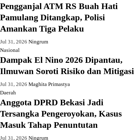
Pengganjal ATM RS Buah Hati
Pamulang Ditangkap, Polisi
Amankan Tiga Pelaku
Jul 31, 2026
Ningrum
Nasional
Dampak El Nino 2026 Dipantau,
Ilmuwan Soroti Risiko dan Mitigasi
Jul 31, 2026
Maghita Primastya
Daerah
Anggota DPRD Bekasi Jadi
Tersangka Pengeroyokan, Kasus
Masuk Tahap Penuntutan
Jul 31, 2026
Ningrum