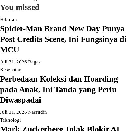
You missed
Hiburan
Spider-Man Brand New Day Punya
Post Credits Scene, Ini Fungsinya di
MCU
Juli 31, 2026
Bagas
Kesehatan
Perbedaan Koleksi dan Hoarding
pada Anak, Ini Tanda yang Perlu
Diwaspadai
Juli 31, 2026
Nasrudin
Teknologi
Mark Zuckerberg Tolak Blokir AI