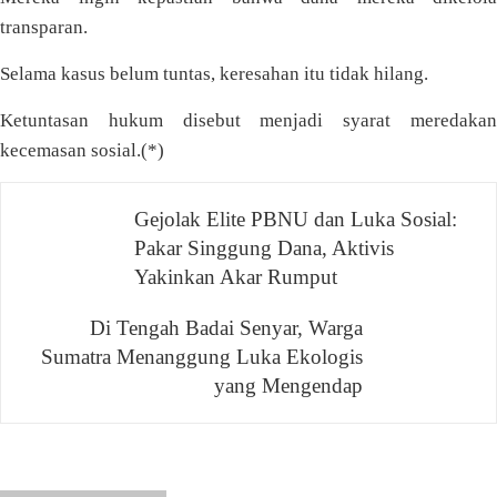
transparan.
Selama kasus belum tuntas, keresahan itu tidak hilang.
Ketuntasan hukum disebut menjadi syarat meredakan
kecemasan sosial.(*)
Gejolak Elite PBNU dan Luka Sosial:
Navigasi
Pakar Singgung Dana, Aktivis
pos
Yakinkan Akar Rumput
Di Tengah Badai Senyar, Warga
Sumatra Menanggung Luka Ekologis
yang Mengendap