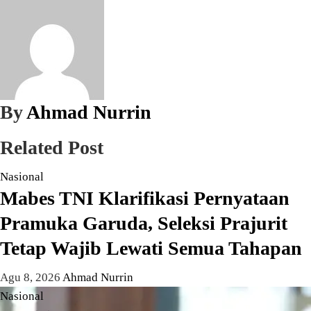
By
Ahmad Nurrin
Related Post
Nasional
Mabes TNI Klarifikasi Pernyataan
Pramuka Garuda, Seleksi Prajurit
Tetap Wajib Lewati Semua Tahapan
Agu 8, 2026
Ahmad Nurrin
Nasional