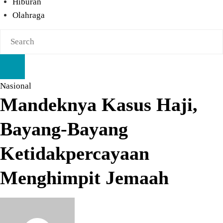
Hiburan
Olahraga
Nasional
Mandeknya Kasus Haji,
Bayang-Bayang
Ketidakpercayaan
Menghimpit Jemaah