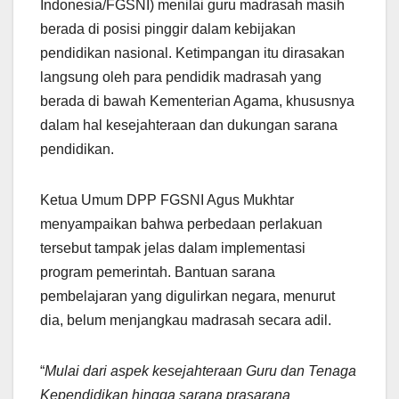
Indonesia/FGSNI) menilai guru madrasah masih
berada di posisi pinggir dalam kebijakan
pendidikan nasional. Ketimpangan itu dirasakan
langsung oleh para pendidik madrasah yang
berada di bawah Kementerian Agama, khususnya
dalam hal kesejahteraan dan dukungan sarana
pendidikan.
Ketua Umum DPP FGSNI Agus Mukhtar
menyampaikan bahwa perbedaan perlakuan
tersebut tampak jelas dalam implementasi
program pemerintah. Bantuan sarana
pembelajaran yang digulirkan negara, menurut
dia, belum menjangkau madrasah secara adil.
“
Mulai dari aspek kesejahteraan Guru dan Tenaga
Kependidikan hingga sarana prasarana