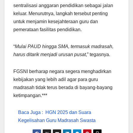
sentralisasi anggaran pendidikan sebagai jalan
keluar. Menurutnya, langkah tersebut penting
untuk menjamin kesejahteraan guru dan
pemerataan fasilitas pendidikan.
“
Mulai PAUD hingga SMA, termasuk madrasah,
harus ditarik menjadi urusan pusat
,” tegasnya.
FGSNI berharap negara segera menghadirkan
kebijakan yang lebih adil agar para guru
madrasah tidak terus berada di bayang-bayang
ketimpangan.***
Baca Juga :
HGN 2025 dan Suara
Kegelisahan Guru Madrasah Swasta