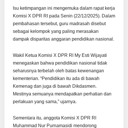
Isu ketimpangan ini mengemuka dalam rapat kerja
Komisi X DPR RI pada Senin (22/12/2025). Dalam
pembahasan tersebut, guru madrasah disebut
sebagai kelompok yang paling merasakan
dampak disparitas anggaran pendidikan nasional.
Wakil Ketua Komisi X DPR RI My Esti Wijayati
menegaskan bahwa pendidikan nasional tidak
seharusnya terbelah oleh batas kewenangan
kementerian. “Pendidikan itu ada di bawah
Kemenag dan juga di bawah Dikdasmen.
Mestinya semuanya mendapatkan perhatian dan
perlakuan yang sama,” ujarnya.
Sementara itu, anggota Komisi X DPR RI
Muhammad Nur Purnamasidi mendorong