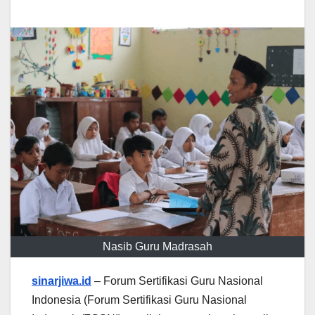
Nasib Guru Madrasah
sinarjiwa.id
– Forum Sertifikasi Guru Nasional
Indonesia (Forum Sertifikasi Guru Nasional