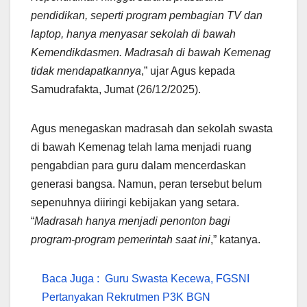
pendidikan, seperti program pembagian TV dan
laptop, hanya menyasar sekolah di bawah
Kemendikdasmen. Madrasah di bawah Kemenag
tidak mendapatkannya
,” ujar Agus kepada
Samudrafakta, Jumat (26/12/2025).
Agus menegaskan madrasah dan sekolah swasta
di bawah Kemenag telah lama menjadi ruang
pengabdian para guru dalam mencerdaskan
generasi bangsa. Namun, peran tersebut belum
sepenuhnya diiringi kebijakan yang setara.
“
Madrasah hanya menjadi penonton bagi
program-program pemerintah saat ini
,” katanya.
Baca Juga :
Guru Swasta Kecewa, FGSNI
Pertanyakan Rekrutmen P3K BGN