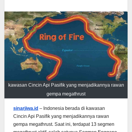
kawasan Cincin Api Pasifik yang menjadikannya rawan
gempa megathrust
sinarjiwa.id
– Indonesia berada di kawasan
Cincin Api Pasifik yang menjadikannya rawan
gempa megathrust. Saat ini, terdapat 13 segmen