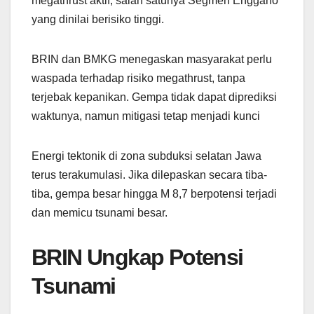
megathrust aktif, salah satunya Segmen Enggano
yang dinilai berisiko tinggi.
BRIN dan BMKG menegaskan masyarakat perlu
waspada terhadap risiko megathrust, tanpa
terjebak kepanikan. Gempa tidak dapat diprediksi
waktunya, namun mitigasi tetap menjadi kunci
Energi tektonik di zona subduksi selatan Jawa
terus terakumulasi. Jika dilepaskan secara tiba-
tiba, gempa besar hingga M 8,7 berpotensi terjadi
dan memicu tsunami besar.
BRIN Ungkap Potensi
Tsunami