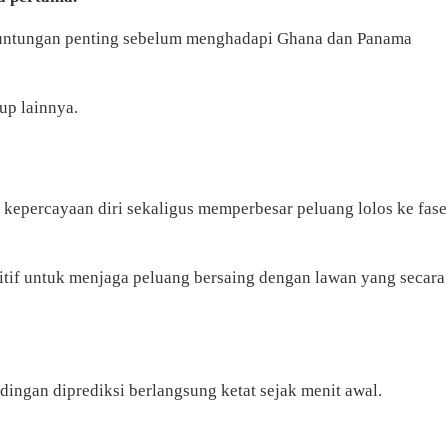
keuntungan penting sebelum menghadapi Ghana dan Panama
up lainnya.
kepercayaan diri sekaligus memperbesar peluang lolos ke fase
itif untuk menjaga peluang bersaing dengan lawan yang secara
dingan diprediksi berlangsung ketat sejak menit awal.