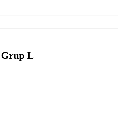
n Grup L