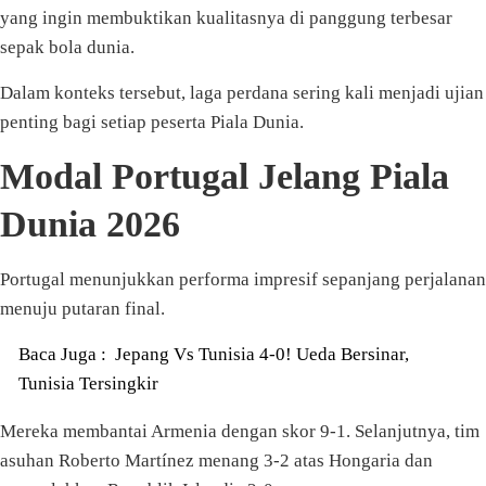
yang ingin membuktikan kualitasnya di panggung terbesar
sepak bola dunia.
Dalam konteks tersebut, laga perdana sering kali menjadi ujian
penting bagi setiap peserta Piala Dunia.
Modal Portugal Jelang Piala
Dunia 2026
Portugal menunjukkan performa impresif sepanjang perjalanan
menuju putaran final.
Baca Juga :
Jepang Vs Tunisia 4-0! Ueda Bersinar,
Tunisia Tersingkir
Mereka membantai Armenia dengan skor 9-1. Selanjutnya, tim
asuhan Roberto Martínez menang 3-2 atas Hongaria dan