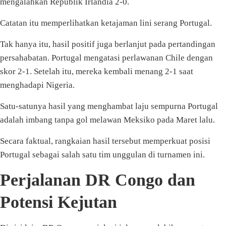
mengalahkan Republik Irlandia 2-0.
Catatan itu memperlihatkan ketajaman lini serang Portugal.
Tak hanya itu, hasil positif juga berlanjut pada pertandingan
persahabatan. Portugal mengatasi perlawanan Chile dengan
skor 2-1. Setelah itu, mereka kembali menang 2-1 saat
menghadapi Nigeria.
Satu-satunya hasil yang menghambat laju sempurna Portugal
adalah imbang tanpa gol melawan Meksiko pada Maret lalu.
Secara faktual, rangkaian hasil tersebut memperkuat posisi
Portugal sebagai salah satu tim unggulan di turnamen ini.
Perjalanan DR Congo dan
Potensi Kejutan