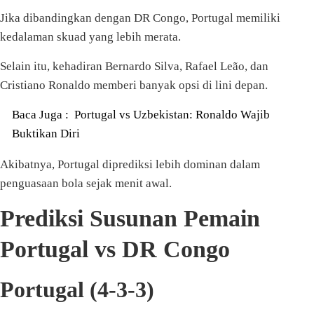
Jika dibandingkan dengan DR Congo, Portugal memiliki
kedalaman skuad yang lebih merata.
Selain itu, kehadiran Bernardo Silva, Rafael Leão, dan
Cristiano Ronaldo memberi banyak opsi di lini depan.
Baca Juga :
Portugal vs Uzbekistan: Ronaldo Wajib
Buktikan Diri
Akibatnya, Portugal diprediksi lebih dominan dalam
penguasaan bola sejak menit awal.
Prediksi Susunan Pemain
Portugal vs DR Congo
Portugal (4-3-3)