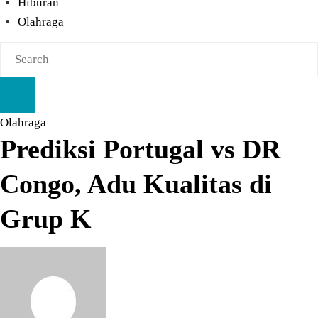
Hiburan
Olahraga
Olahraga
Prediksi Portugal vs DR
Congo, Adu Kualitas di
Grup K