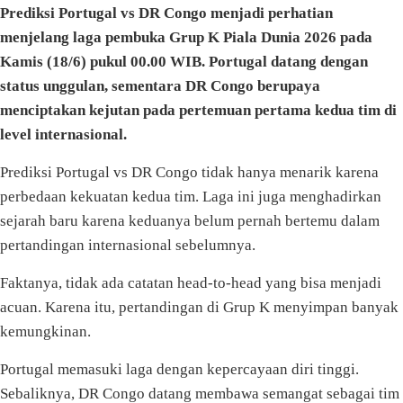
Prediksi Portugal vs DR Congo menjadi perhatian
menjelang laga pembuka Grup K Piala Dunia 2026 pada
Kamis (18/6) pukul 00.00 WIB. Portugal datang dengan
status unggulan, sementara DR Congo berupaya
menciptakan kejutan pada pertemuan pertama kedua tim di
level internasional.
Prediksi Portugal vs DR Congo tidak hanya menarik karena
perbedaan kekuatan kedua tim. Laga ini juga menghadirkan
sejarah baru karena keduanya belum pernah bertemu dalam
pertandingan internasional sebelumnya.
Faktanya, tidak ada catatan head-to-head yang bisa menjadi
acuan. Karena itu, pertandingan di Grup K menyimpan banyak
kemungkinan.
Portugal memasuki laga dengan kepercayaan diri tinggi.
Sebaliknya, DR Congo datang membawa semangat sebagai tim