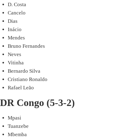
D. Costa
Cancelo
Dias
Inácio
Mendes
Bruno Fernandes
Neves
Vitinha
Bernardo Silva
Cristiano Ronaldo
Rafael Leão
DR Congo (5-3-2)
Mpasi
Tuanzebe
Mbemba