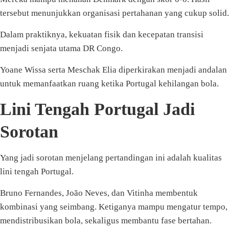
tersebut menunjukkan organisasi pertahanan yang cukup solid.
Dalam praktiknya, kekuatan fisik dan kecepatan transisi
menjadi senjata utama DR Congo.
Yoane Wissa serta Meschak Elia diperkirakan menjadi andalan
untuk memanfaatkan ruang ketika Portugal kehilangan bola.
Lini Tengah Portugal Jadi
Sorotan
Yang jadi sorotan menjelang pertandingan ini adalah kualitas
lini tengah Portugal.
Bruno Fernandes, João Neves, dan Vitinha membentuk
kombinasi yang seimbang. Ketiganya mampu mengatur tempo,
mendistribusikan bola, sekaligus membantu fase bertahan.