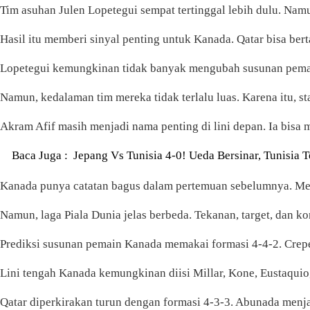
Tim asuhan Julen Lopetegui sempat tertinggal lebih dulu. Na
Hasil itu memberi sinyal penting untuk Kanada. Qatar bisa ber
Lopetegui kemungkinan tidak banyak mengubah susunan pemain.
Namun, kedalaman tim mereka tidak terlalu luas. Karena itu, s
Akram Afif masih menjadi nama penting di lini depan. Ia bisa m
Baca Juga :
Jepang Vs Tunisia 4-0! Ueda Bersinar, Tunisia T
Kanada punya catatan bagus dalam pertemuan sebelumnya. Mere
Namun, laga Piala Dunia jelas berbeda. Tekanan, target, dan ko
Prediksi susunan pemain Kanada memakai formasi 4-4-2. Crepe
Lini tengah Kanada kemungkinan diisi Millar, Kone, Eustaquio
Qatar diperkirakan turun dengan formasi 4-3-3. Abunada menja