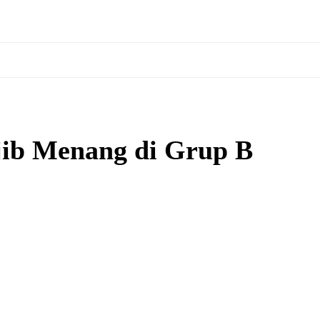
jib Menang di Grup B