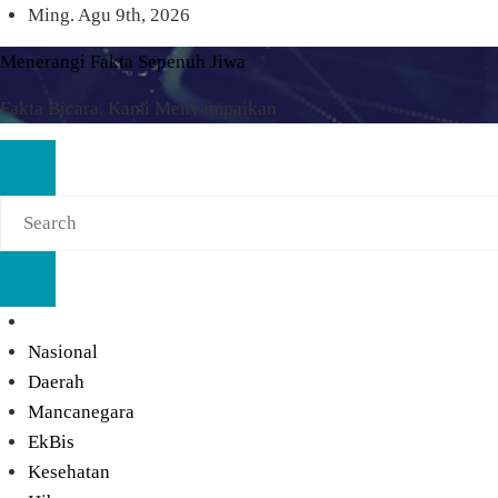
Skip
Ming. Agu 9th, 2026
to
Menerangi Fakta Sepenuh Jiwa
content
Fakta Bicara, Kami Menyampaikan
Nasional
Daerah
Mancanegara
EkBis
Kesehatan