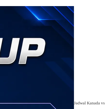
Jadwal Kanada vs