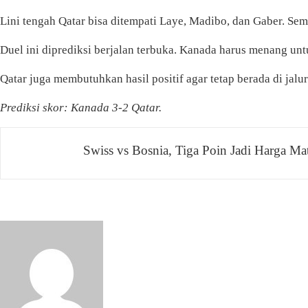
Lini tengah Qatar bisa ditempati Laye, Madibo, dan Gaber. Seme
Duel ini diprediksi berjalan terbuka. Kanada harus menang un
Qatar juga membutuhkan hasil positif agar tetap berada di ja
Prediksi skor: Kanada 3-2 Qatar.
Swiss vs Bosnia, Tiga Poin Jadi Harga Ma
Navigasi
pos