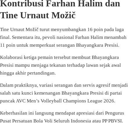
Kontribusi Farhan Halim dan
Tine Urnaut Možič
Tine Urnaut Možič turut menyumbangkan 16 poin pada laga
final. Sementara itu, pevoli nasional Farhan Halim menambah
11 poin untuk memperkuat serangan Bhayangkara Presisi.
Kolaborasi ketiga pemain tersebut membuat Bhayangkara
Presisi mampu menjaga tekanan terhadap lawan sejak awal
hingga akhir pertandingan.
Dalam praktiknya, variasi serangan dan servis agresif menjadi
salah satu kunci kemenangan Bhayangkara Presisi di partai
puncak AVC Men’s Volleyball Champions League 2026.
Keberhasilan ini langsung mendapat apresiasi dari Pengurus
Pusat Persatuan Bola Voli Seluruh Indonesia atau PP PBVSI.