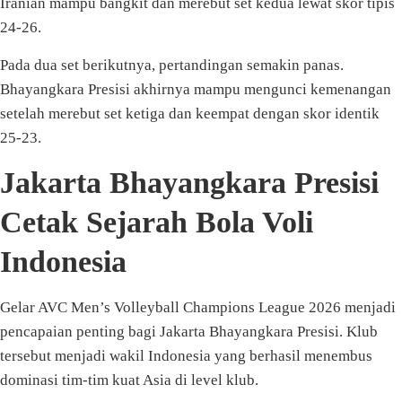
Iranian mampu bangkit dan merebut set kedua lewat skor tipis
24-26.
Pada dua set berikutnya, pertandingan semakin panas.
Bhayangkara Presisi akhirnya mampu mengunci kemenangan
setelah merebut set ketiga dan keempat dengan skor identik
25-23.
Jakarta Bhayangkara Presisi
Cetak Sejarah Bola Voli
Indonesia
Gelar AVC Men’s Volleyball Champions League 2026 menjadi
pencapaian penting bagi Jakarta Bhayangkara Presisi. Klub
tersebut menjadi wakil Indonesia yang berhasil menembus
dominasi tim-tim kuat Asia di level klub.