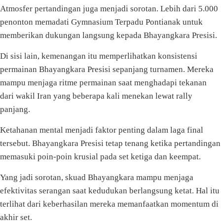
Atmosfer pertandingan juga menjadi sorotan. Lebih dari 5.000
penonton memadati Gymnasium Terpadu Pontianak untuk
memberikan dukungan langsung kepada Bhayangkara Presisi.
Di sisi lain, kemenangan itu memperlihatkan konsistensi
permainan Bhayangkara Presisi sepanjang turnamen. Mereka
mampu menjaga ritme permainan saat menghadapi tekanan
dari wakil Iran yang beberapa kali menekan lewat rally
panjang.
Ketahanan mental menjadi faktor penting dalam laga final
tersebut. Bhayangkara Presisi tetap tenang ketika pertandingan
memasuki poin-poin krusial pada set ketiga dan keempat.
Yang jadi sorotan, skuad Bhayangkara mampu menjaga
efektivitas serangan saat kedudukan berlangsung ketat. Hal itu
terlihat dari keberhasilan mereka memanfaatkan momentum di
akhir set.