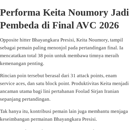
Performa Keita Noumory Jadi
Pembeda di Final AVC 2026
Opposite hitter Bhayangkara Presisi, Keita Noumory, tampil
sebagai pemain paling menonjol pada pertandingan final. Ia
mencatatkan total 38 poin untuk membawa timnya meraih
kemenangan penting.
Rincian poin tersebut berasal dari 31 attack points, enam
service aces, dan satu block point. Produktivitas Keita menjadi
ancaman utama bagi lini pertahanan Foolad Sirjan Iranian
sepanjang pertandingan.
Tak hanya itu, kontribusi pemain lain juga membantu menjaga
keseimbangan permainan Bhayangkara Presisi.