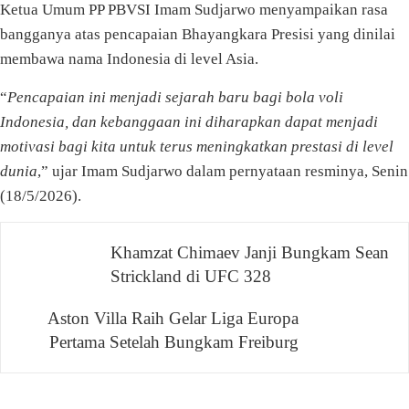
Ketua Umum PP PBVSI Imam Sudjarwo menyampaikan rasa
bangganya atas pencapaian Bhayangkara Presisi yang dinilai
membawa nama Indonesia di level Asia.
“
Pencapaian ini menjadi sejarah baru bagi bola voli
Indonesia, dan kebanggaan ini diharapkan dapat menjadi
motivasi bagi kita untuk terus meningkatkan prestasi di level
dunia
,” ujar Imam Sudjarwo dalam pernyataan resminya, Senin
(18/5/2026).
Navigasi
Khamzat Chimaev Janji Bungkam Sean
Strickland di UFC 328
pos
Aston Villa Raih Gelar Liga Europa
Pertama Setelah Bungkam Freiburg