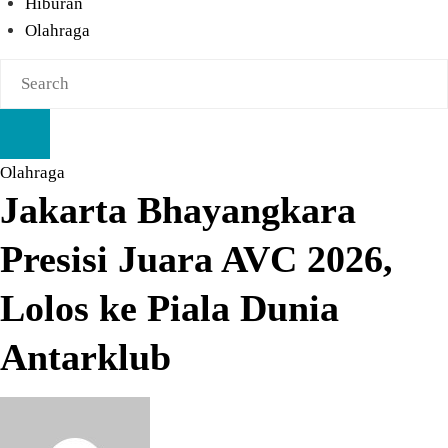
Hiburan
Olahraga
Olahraga
Jakarta Bhayangkara
Presisi Juara AVC 2026,
Lolos ke Piala Dunia
Antarklub