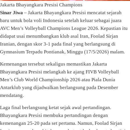
Jakarta Bhayangkara Presisi Champions
Sinar Jiwa
– Jakarta Bhayangkara Presisi mencatat sejarah
baru untuk bola voli Indonesia setelah keluar sebagai juara
AVC Men’s Volleyball Champions League 2026. Kepastian itu
didapat usai menumbangkan klub asal Iran, Foolad Sirjan
Iranian, dengan skor 3-1 pada final yang berlangsung di
Gymnasium Terpadu Pontianak, Minggu (17/5/2026) malam.
Kemenangan tersebut sekaligus memastikan Jakarta
Bhayangkara Presisi melangkah ke ajang FIVB Volleyball
Men’s Club World Championship 2026 atau Piala Dunia
Antarklub yang dijadwalkan berlangsung pada Desember
mendatang.
Laga final berlangsung ketat sejak awal pertandingan.
Bhayangkara Presisi membuka pertandingan dengan
kemenangan 25-20 pada set pertama. Namun, Foolad Sirjan