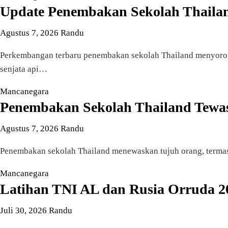
Update Penembakan Sekolah Thailand:
Agustus 7, 2026
Randu
Perkembangan terbaru penembakan sekolah Thailand menyoroti
senjata api…
Mancanegara
Penembakan Sekolah Thailand Tewas
Agustus 7, 2026
Randu
Penembakan sekolah Thailand menewaskan tujuh orang, termasu
Mancanegara
Latihan TNI AL dan Rusia Orruda 2
Juli 30, 2026
Randu