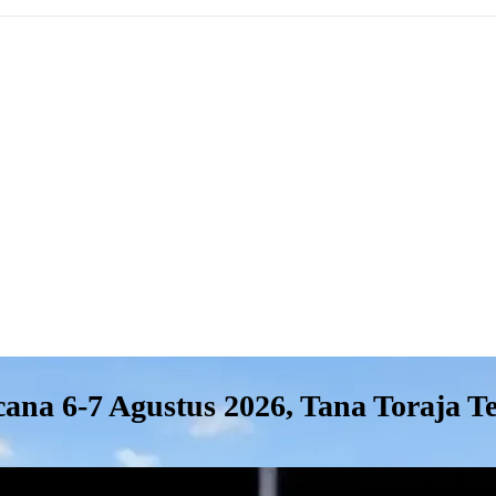
na 6-7 Agustus 2026, Tana Toraja T