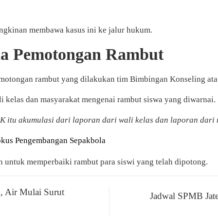
ungkinan membawa kasus ini ke jalur hukum.
da Pemotongan Rambut
otongan rambut yang dilakukan tim Bimbingan Konseling ata
li kelas dan masyarakat mengenai rambut siswa yang diwarnai.
 itu akumulasi dari laporan dari wali kelas dan laporan dari
Fokus Pengembangan Sepakbola
untuk memperbaiki rambut para siswi yang telah dipotong.
, Air Mulai Surut
Jadwal SPMB Jate