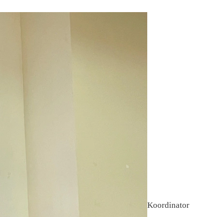
Koordinator