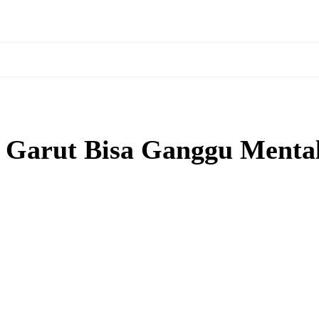
Garut Bisa Ganggu Mental 