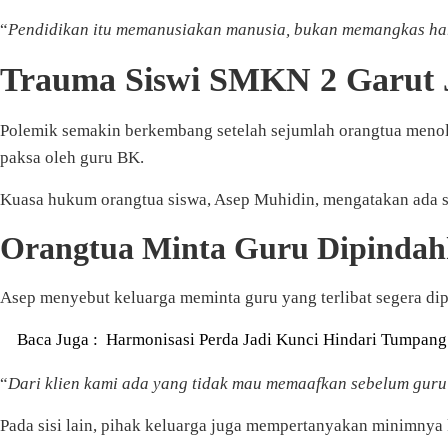
“
Pendidikan itu memanusiakan manusia, bukan memangkas har
Trauma Siswi SMKN 2 Garut J
Polemik semakin berkembang setelah sejumlah orangtua menol
paksa oleh guru BK.
Kuasa hukum orangtua siswa, Asep Muhidin, mengatakan ada si
Orangtua Minta Guru Dipinda
Asep menyebut keluarga meminta guru yang terlibat segera dip
Baca Juga :
Harmonisasi Perda Jadi Kunci Hindari Tumpang
“
Dari klien kami ada yang tidak mau memaafkan sebelum guru 
Pada sisi lain, pihak keluarga juga mempertanyakan minimnya