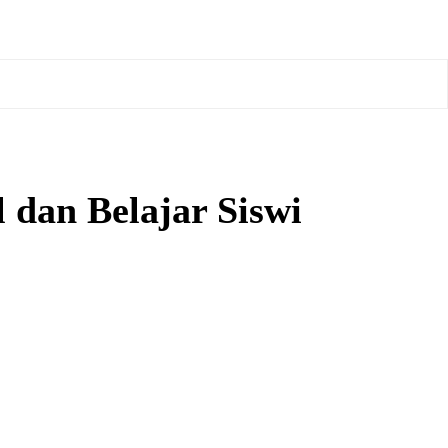
dan Belajar Siswi