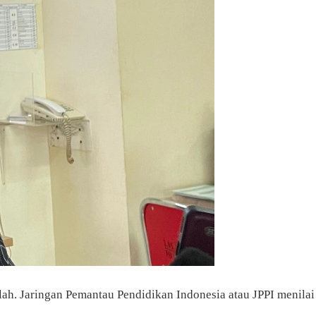
olah. Jaringan Pemantau Pendidikan Indonesia atau JPPI menilai