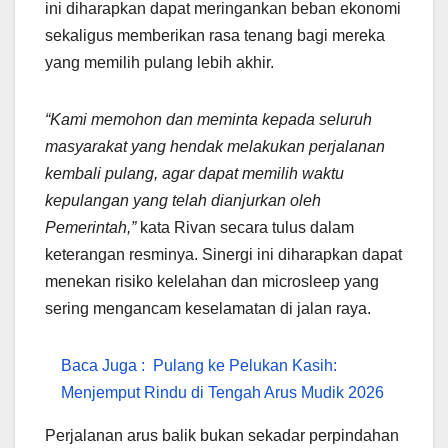
ini diharapkan dapat meringankan beban ekonomi
sekaligus memberikan rasa tenang bagi mereka
yang memilih pulang lebih akhir.
“Kami memohon dan meminta kepada seluruh
masyarakat yang hendak melakukan perjalanan
kembali pulang, agar dapat memilih waktu
kepulangan yang telah dianjurkan oleh
Pemerintah,”
kata Rivan secara tulus dalam
keterangan resminya. Sinergi ini diharapkan dapat
menekan risiko kelelahan dan microsleep yang
sering mengancam keselamatan di jalan raya.
Baca Juga :
Pulang ke Pelukan Kasih:
Menjemput Rindu di Tengah Arus Mudik 2026
Perjalanan arus balik bukan sekadar perpindahan