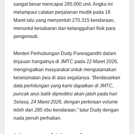
sangat besar mencapai 285.000 unit. Angka ini
melampaui catatan perjalanan mudik pada 18
Maret lalu yang menyentuh 270.315 kendaraan,
menuntut kesabaran dan ketangguhan fisik para
pengemudi.
Menteri Perhubungan Dudy Purwagandhi dalam
tinjauan hangatnya di JMTC pada 22 Maret 2026,
mengingatkan masyarakat untuk mengutamakan
keselamatan jiwa di atas segalanya.
“Berdasarkan
data perhitungan yang kami dapatkan di JMTC,
puncak arus balik diprediksi akan jatuh pada hari
Selasa, 24 Maret 2026, dengan perkiraan volume
lebih dari 285 ribu kendaraan,”
tutur Dudy dengan
nada penuh perhatian.