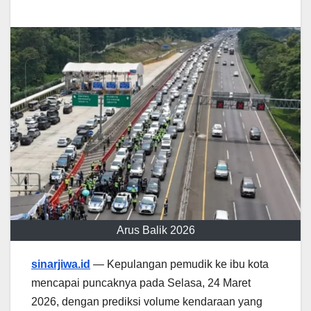
Arus Balik 2026
sinarjiwa.id
— Kepulangan pemudik ke ibu kota
mencapai puncaknya pada Selasa, 24 Maret
2026, dengan prediksi volume kendaraan yang