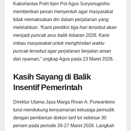
Kakorlantas Polri Irjen Pol Agus Suryonugroho
memberikan pesan menyentuh agar masyarakat
tidak memaksakan diri dalam perjalanan yang
melelahkan.
“Kami prediksi tiga hari tersebut akan
menjadi puncak arus balik lebaran 2026. Kami
imbau masyarakat untuk menghindari waktu
puncak tersebut agar perjalanan berjalan aman
dan nyaman,”
ungkap Agus pada 23 Maret 2026.
Kasih Sayang di Balik
Insentif Pemerintah
Direktur Utama Jasa Marga Rivan A. Purwantono
turut mendukung kenyamanan keluarga pemudik
dengan pemberian diskon tarif tol sebesar 30
persen pada periode 26-27 Maret 2026. Langkah