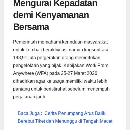
Mengurai Kepadatan
demi Kenyamanan
Bersama
Pemerintah memahami kerinduan masyarakat
untuk kembali beraktivitas, namun konsentrasi
143,91 juta pergerakan orang memerlukan
pengelolaan yang bijak. Kebijakan Work From
Anywhere (WFA) pada 25-27 Maret 2026
dihadirkan agar keluarga memiliki waktu lebih
panjang untuk beristirahat sebelum menempuh
perjalanan jauh.
Baca Juga :
Cerita Penumpang Arus Balik:
Berebut Tiket dan Menunggu di Tengah Macet