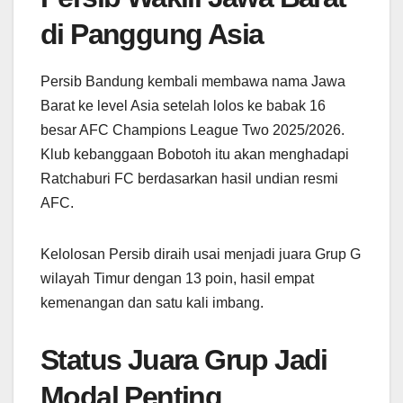
di Panggung Asia
Persib Bandung kembali membawa nama Jawa
Barat ke level Asia setelah lolos ke babak 16
besar AFC Champions League Two 2025/2026.
Klub kebanggaan Bobotoh itu akan menghadapi
Ratchaburi FC berdasarkan hasil undian resmi
AFC.
Kelolosan Persib diraih usai menjadi juara Grup G
wilayah Timur dengan 13 poin, hasil empat
kemenangan dan satu kali imbang.
Status Juara Grup Jadi
Modal Penting