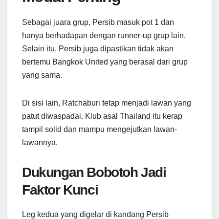
Sebagai juara grup, Persib masuk pot 1 dan
hanya berhadapan dengan runner-up grup lain.
Selain itu, Persib juga dipastikan tidak akan
bertemu Bangkok United yang berasal dari grup
yang sama.
Di sisi lain, Ratchaburi tetap menjadi lawan yang
patut diwaspadai. Klub asal Thailand itu kerap
tampil solid dan mampu mengejutkan lawan-
lawannya.
Dukungan Bobotoh Jadi
Faktor Kunci
Leg kedua yang digelar di kandang Persib