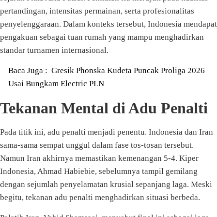
pertandingan, intensitas permainan, serta profesionalitas
penyelenggaraan. Dalam konteks tersebut, Indonesia mendapat
pengakuan sebagai tuan rumah yang mampu menghadirkan
standar turnamen internasional.
Baca Juga :
Gresik Phonska Kudeta Puncak Proliga 2026
Usai Bungkam Electric PLN
Tekanan Mental di Adu Penalti
Pada titik ini, adu penalti menjadi penentu. Indonesia dan Iran
sama-sama sempat unggul dalam fase tos-tosan tersebut.
Namun Iran akhirnya memastikan kemenangan 5-4. Kiper
Indonesia, Ahmad Habiebie, sebelumnya tampil gemilang
dengan sejumlah penyelamatan krusial sepanjang laga. Meski
begitu, tekanan adu penalti menghadirkan situasi berbeda.