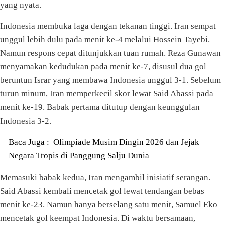
yang nyata.
Indonesia membuka laga dengan tekanan tinggi. Iran sempat
unggul lebih dulu pada menit ke-4 melalui Hossein Tayebi.
Namun respons cepat ditunjukkan tuan rumah. Reza Gunawan
menyamakan kedudukan pada menit ke-7, disusul dua gol
beruntun Israr yang membawa Indonesia unggul 3-1. Sebelum
turun minum, Iran memperkecil skor lewat Said Abassi pada
menit ke-19. Babak pertama ditutup dengan keunggulan
Indonesia 3-2.
Baca Juga :
Olimpiade Musim Dingin 2026 dan Jejak
Negara Tropis di Panggung Salju Dunia
Memasuki babak kedua, Iran mengambil inisiatif serangan.
Said Abassi kembali mencetak gol lewat tendangan bebas
menit ke-23. Namun hanya berselang satu menit, Samuel Eko
mencetak gol keempat Indonesia. Di waktu bersamaan,