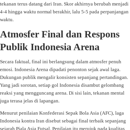
tekanan terus datang dari Iran. Skor akhirnya berubah menjadi
4-4 hingga waktu normal berakhir, lalu 5-5 pada perpanjangan
waktu.
Atmosfer Final dan Respons
Publik Indonesia Arena
Secara faktual, final ini berlangsung dalam atmosfer penuh
emosi. Indonesia Arena dipadati penonton sejak awal laga.
Dukungan publik mengalir konsisten sepanjang pertandingan.
Yang jadi sorotan, setiap gol Indonesia disambut gelombang
reaksi yang mengguncang arena. Di sisi lain, tekanan mental
juga terasa jelas di lapangan.
Menurut penilaian Konfederasi Sepak Bola Asia (AFC), laga
Indonesia kontra Iran disebut sebagai final terbaik sepanjang
sejarah Piala Asia Futsal. Penilaian itu merujuk pada kualitas