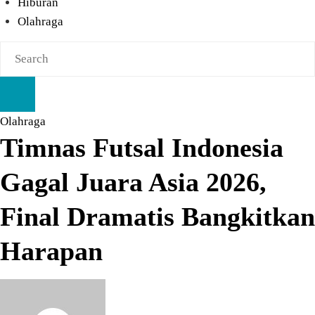
Hiburan
Olahraga
Olahraga
Timnas Futsal Indonesia
Gagal Juara Asia 2026,
Final Dramatis Bangkitkan
Harapan