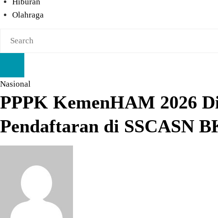
Hiburan
Olahraga
Nasional
PPPK KemenHAM 2026 Dibu
Pendaftaran di SSCASN 