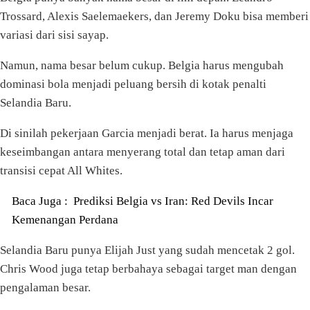
Trossard, Alexis Saelemaekers, dan Jeremy Doku bisa memberi
variasi dari sisi sayap.
Namun, nama besar belum cukup. Belgia harus mengubah
dominasi bola menjadi peluang bersih di kotak penalti
Selandia Baru.
Di sinilah pekerjaan Garcia menjadi berat. Ia harus menjaga
keseimbangan antara menyerang total dan tetap aman dari
transisi cepat All Whites.
Baca Juga :
Prediksi Belgia vs Iran: Red Devils Incar
Kemenangan Perdana
Selandia Baru punya Elijah Just yang sudah mencetak 2 gol.
Chris Wood juga tetap berbahaya sebagai target man dengan
pengalaman besar.