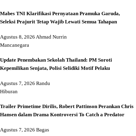
Mabes TNI Klarifikasi Pernyataan Pramuka Garuda,
Seleksi Prajurit Tetap Wajib Lewati Semua Tahapan
Agustus 8, 2026
Ahmad Nurrin
Mancanegara
Update Penembakan Sekolah Thailand: PM Soroti
Kepemilikan Senjata, Polisi Selidiki Motif Pelaku
Agustus 7, 2026
Randu
Hiburan
Trailer Primetime Dirilis, Robert Pattinson Perankan Chris
Hansen dalam Drama Kontroversi To Catch a Predator
Agustus 7, 2026
Bagas