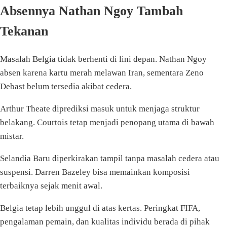
Absennya Nathan Ngoy Tambah
Tekanan
Masalah Belgia tidak berhenti di lini depan. Nathan Ngoy
absen karena kartu merah melawan Iran, sementara Zeno
Debast belum tersedia akibat cedera.
Arthur Theate diprediksi masuk untuk menjaga struktur
belakang. Courtois tetap menjadi penopang utama di bawah
mistar.
Selandia Baru diperkirakan tampil tanpa masalah cedera atau
suspensi. Darren Bazeley bisa memainkan komposisi
terbaiknya sejak menit awal.
Belgia tetap lebih unggul di atas kertas. Peringkat FIFA,
pengalaman pemain, dan kualitas individu berada di pihak