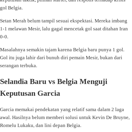
gol Belgia.
Setan Merah belum tampil sesuai ekspektasi. Mereka imbang
1-1 melawan Mesir, lalu gagal mencetak gol saat ditahan Iran
0-0.
Masalahnya semakin tajam karena Belgia baru punya 1 gol.
Gol itu juga lahir dari bunuh diri pemain Mesir, bukan dari
serangan terbuka.
Selandia Baru vs Belgia Menguji
Keputusan Garcia
Garcia memakai pendekatan yang relatif sama dalam 2 laga
awal. Hasilnya belum memberi solusi untuk Kevin De Bruyne,
Romelu Lukaku, dan lini depan Belgia.