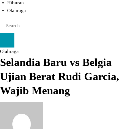
Hiburan
Olahraga
Olahraga
Selandia Baru vs Belgia
Ujian Berat Rudi Garcia,
Wajib Menang