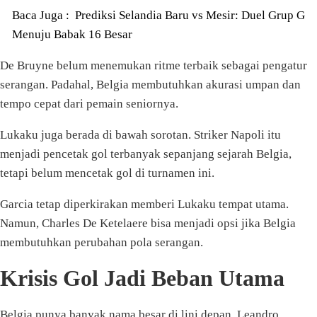
Baca Juga :
Prediksi Selandia Baru vs Mesir: Duel Grup G
Menuju Babak 16 Besar
De Bruyne belum menemukan ritme terbaik sebagai pengatur
serangan. Padahal, Belgia membutuhkan akurasi umpan dan
tempo cepat dari pemain seniornya.
Lukaku juga berada di bawah sorotan. Striker Napoli itu
menjadi pencetak gol terbanyak sepanjang sejarah Belgia,
tetapi belum mencetak gol di turnamen ini.
Garcia tetap diperkirakan memberi Lukaku tempat utama.
Namun, Charles De Ketelaere bisa menjadi opsi jika Belgia
membutuhkan perubahan pola serangan.
Krisis Gol Jadi Beban Utama
Belgia punya banyak nama besar di lini depan. Leandro