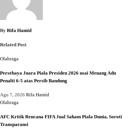
By
Rifa Hamid
Related Post
Olahraga
Persebaya Juara Piala Presiden 2026 usai Menang Adu
Penalti 6-5 atas Persib Bandung
Agu 7, 2026
Rifa Hamid
Olahraga
AFC Kritik Rencana FIFA Jual Saham Piala Dunia, Soroti
Transparansi