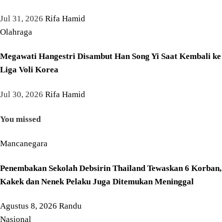
Jul 31, 2026
Rifa Hamid
Olahraga
Megawati Hangestri Disambut Han Song Yi Saat Kembali ke
Liga Voli Korea
Jul 30, 2026
Rifa Hamid
You missed
Mancanegara
Penembakan Sekolah Debsirin Thailand Tewaskan 6 Korban,
Kakek dan Nenek Pelaku Juga Ditemukan Meninggal
Agustus 8, 2026
Randu
Nasional