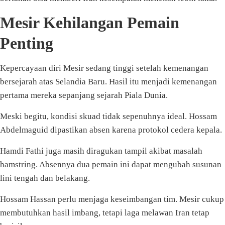
Mesir Kehilangan Pemain
Penting
Kepercayaan diri Mesir sedang tinggi setelah kemenangan
bersejarah atas Selandia Baru. Hasil itu menjadi kemenangan
pertama mereka sepanjang sejarah Piala Dunia.
Meski begitu, kondisi skuad tidak sepenuhnya ideal. Hossam
Abdelmaguid dipastikan absen karena protokol cedera kepala.
Hamdi Fathi juga masih diragukan tampil akibat masalah
hamstring. Absennya dua pemain ini dapat mengubah susunan
lini tengah dan belakang.
Hossam Hassan perlu menjaga keseimbangan tim. Mesir cukup
membutuhkan hasil imbang, tetapi laga melawan Iran tetap