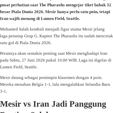
pusat perhatian saat The Pharaohs mengejar tiket babak 32
besar Piala Dunia 2026. Mesir hanya perlu satu poin, tetapi
Iran wajib menang di Lumen Field, Seattle.
Mohamed Salah kembali menjadi figur utama Mesir jelang
laga penutup Grup G. Kapten The Pharaohs itu sudah mencetak
satu gol di Piala Dunia 2026.
Perannya akan semakin penting saat Mesir menghadapi Iran
pada Sabtu, 27 Juni 2026 pukul 10.00 WIB. Laga ini digelar di
Lumen Field, Seattle.
Mesir datang sebagai pemimpin klasemen dengan 4 poin.
Mereka menahan Belgia 1-1, lalu mengalahkan Selandia Baru
3-1.
Mesir vs Iran Jadi Panggung