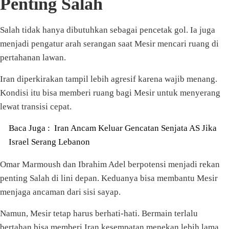
Penting Salah
Salah tidak hanya dibutuhkan sebagai pencetak gol. Ia juga
menjadi pengatur arah serangan saat Mesir mencari ruang di
pertahanan lawan.
Iran diperkirakan tampil lebih agresif karena wajib menang.
Kondisi itu bisa memberi ruang bagi Mesir untuk menyerang
lewat transisi cepat.
Baca Juga :
Iran Ancam Keluar Gencatan Senjata AS Jika
Israel Serang Lebanon
Omar Marmoush dan Ibrahim Adel berpotensi menjadi rekan
penting Salah di lini depan. Keduanya bisa membantu Mesir
menjaga ancaman dari sisi sayap.
Namun, Mesir tetap harus berhati-hati. Bermain terlalu
bertahan bisa memberi Iran kesempatan menekan lebih lama.