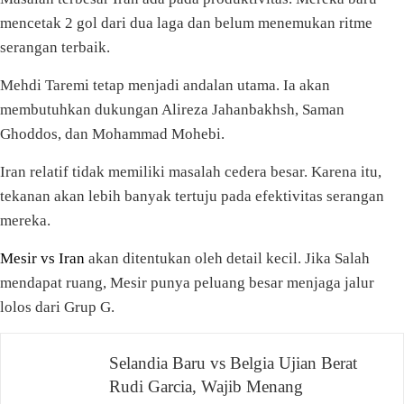
mencetak 2 gol dari dua laga dan belum menemukan ritme
serangan terbaik.
Mehdi Taremi tetap menjadi andalan utama. Ia akan
membutuhkan dukungan Alireza Jahanbakhsh, Saman
Ghoddos, dan Mohammad Mohebi.
Iran relatif tidak memiliki masalah cedera besar. Karena itu,
tekanan akan lebih banyak tertuju pada efektivitas serangan
mereka.
Mesir vs Iran
akan ditentukan oleh detail kecil. Jika Salah
mendapat ruang, Mesir punya peluang besar menjaga jalur
lolos dari Grup G.
Navigasi
Selandia Baru vs Belgia Ujian Berat
Rudi Garcia, Wajib Menang