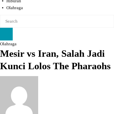
Hiburan
Olahraga
Olahraga
Mesir vs Iran, Salah Jadi
Kunci Lolos The Pharaohs