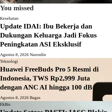
Jul 30, 2026
Rifa Hamid
You missed
Kesehatan
Update IDAI: Ibu Bekerja dan
Dukungan Keluarga Jadi Fokus
Peningkatan ASI Eksklusif
Agustus 8, 2026
Nasrudin
Teknologi
Huawei FreeBuds Pro 5 Resmi di
Indonesia, TWS Rp2,999 Juta
dengan ANC AI hingga 100 dB
Agustus 8, 2026
Bagas
EkBis