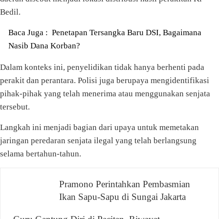
Bedil.
Baca Juga :
Penetapan Tersangka Baru DSI, Bagaimana
Nasib Dana Korban?
Dalam konteks ini, penyelidikan tidak hanya berhenti pada
perakit dan perantara. Polisi juga berupaya mengidentifikasi
pihak-pihak yang telah menerima atau menggunakan senjata
tersebut.
Langkah ini menjadi bagian dari upaya untuk memetakan
jaringan peredaran senjata ilegal yang telah berlangsung
selama bertahun-tahun.
Navigasi
Pramono Perintahkan Pembasmian
Ikan Sapu-Sapu di Sungai Jakarta
pos