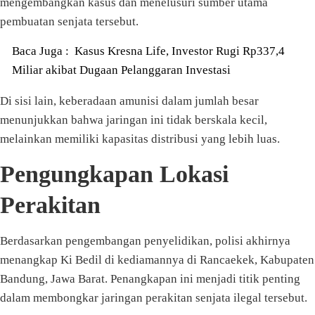
mengembangkan kasus dan menelusuri sumber utama
pembuatan senjata tersebut.
Baca Juga :
Kasus Kresna Life, Investor Rugi Rp337,4
Miliar akibat Dugaan Pelanggaran Investasi
Di sisi lain, keberadaan amunisi dalam jumlah besar
menunjukkan bahwa jaringan ini tidak berskala kecil,
melainkan memiliki kapasitas distribusi yang lebih luas.
Pengungkapan Lokasi
Perakitan
Berdasarkan pengembangan penyelidikan, polisi akhirnya
menangkap Ki Bedil di kediamannya di Rancaekek, Kabupaten
Bandung, Jawa Barat. Penangkapan ini menjadi titik penting
dalam membongkar jaringan perakitan senjata ilegal tersebut.