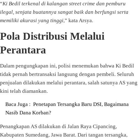
“
Ki Bedil terkenal di kalangan street crime dan pemburu
ilegal, senjata buatannya sangat baik dan berfungsi serta
memiliki akurasi yang tinggi
,” kata Arsya.
Pola Distribusi Melalui
Perantara
Dalam pengungkapan ini, polisi menemukan bahwa Ki Bedil
tidak pernah bertransaksi langsung dengan pembeli. Seluruh
penjualan dilakukan melalui perantara, salah satunya AS yang
kini telah diamankan.
Baca Juga :
Penetapan Tersangka Baru DSI, Bagaimana
Nasib Dana Korban?
Penangkapan AS dilakukan di Jalan Raya Cipancing,
Kabupaten Sumedang, Jawa Barat. Dari tangan tersangka,