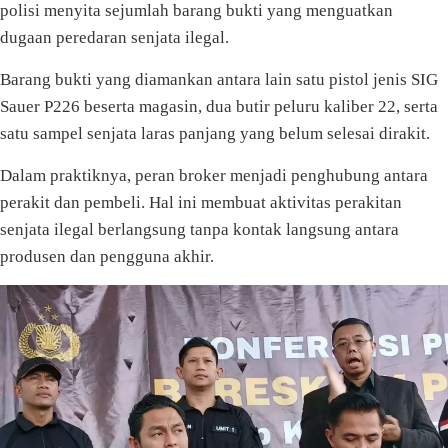
polisi menyita sejumlah barang bukti yang menguatkan
dugaan peredaran senjata ilegal.
Barang bukti yang diamankan antara lain satu pistol jenis SIG
Sauer P226 beserta magasin, dua butir peluru kaliber 22, serta
satu sampel senjata laras panjang yang belum selesai dirakit.
Dalam praktiknya, peran broker menjadi penghubung antara
perakit dan pembeli. Hal ini membuat aktivitas perakitan
senjata ilegal berlangsung tanpa kontak langsung antara
produsen dan pengguna akhir.