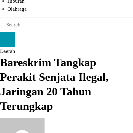
Hiburan
Olahraga
Daerah
Bareskrim Tangkap
Perakit Senjata Ilegal,
Jaringan 20 Tahun
Terungkap