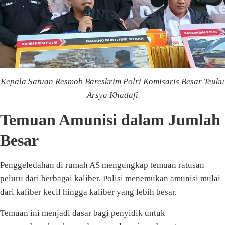
Kepala Satuan Resmob Bareskrim Polri Komisaris Besar Teuku
Arsya Khadafi
Temuan Amunisi dalam Jumlah
Besar
Penggeledahan di rumah AS mengungkap temuan ratusan
peluru dari berbagai kaliber. Polisi menemukan amunisi mulai
dari kaliber kecil hingga kaliber yang lebih besar.
Temuan ini menjadi dasar bagi penyidik untuk