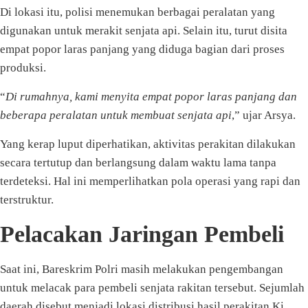
Di lokasi itu, polisi menemukan berbagai peralatan yang
digunakan untuk merakit senjata api. Selain itu, turut disita
empat popor laras panjang yang diduga bagian dari proses
produksi.
“
Di rumahnya, kami menyita empat popor laras panjang dan
beberapa peralatan untuk membuat senjata api
,” ujar Arsya.
Yang kerap luput diperhatikan, aktivitas perakitan dilakukan
secara tertutup dan berlangsung dalam waktu lama tanpa
terdeteksi. Hal ini memperlihatkan pola operasi yang rapi dan
terstruktur.
Pelacakan Jaringan Pembeli
Saat ini, Bareskrim Polri masih melakukan pengembangan
untuk melacak para pembeli senjata rakitan tersebut. Sejumlah
daerah disebut menjadi lokasi distribusi hasil perakitan Ki