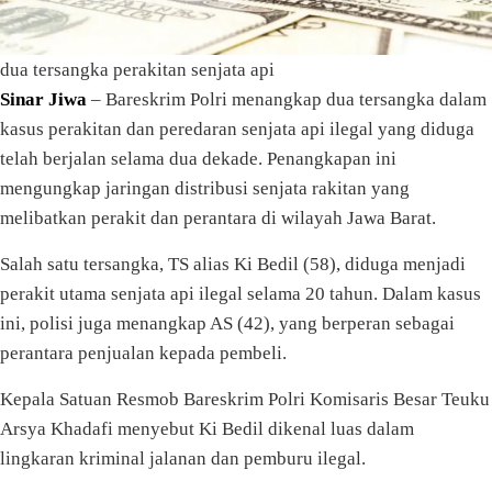
dua tersangka perakitan senjata api
Sinar Jiwa
– Bareskrim Polri menangkap dua tersangka dalam
kasus perakitan dan peredaran senjata api ilegal yang diduga
telah berjalan selama dua dekade. Penangkapan ini
mengungkap jaringan distribusi senjata rakitan yang
melibatkan perakit dan perantara di wilayah Jawa Barat.
Salah satu tersangka, TS alias Ki Bedil (58), diduga menjadi
perakit utama senjata api ilegal selama 20 tahun. Dalam kasus
ini, polisi juga menangkap AS (42), yang berperan sebagai
perantara penjualan kepada pembeli.
Kepala Satuan Resmob Bareskrim Polri Komisaris Besar Teuku
Arsya Khadafi menyebut Ki Bedil dikenal luas dalam
lingkaran kriminal jalanan dan pemburu ilegal.