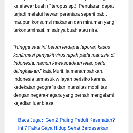
kelelawar buah (Pteropus sp.). Penularan dapat
terjadi melalui hewan perantara seperti babi,
maupun konsumsi makanan dan minuman yang
terkontaminasi, misalnya buah atau nira.
“
Hingga saat ini belum terdapat laporan kasus
konfirmasi penyakit virus nipah pada manusia di
Indonesia, namun kewaspadaan tetap perlu
ditingkatkan
,” kata Murti. Ia menambahkan,
Indonesia termasuk wilayah berisiko karena
kedekatan geografis dan intensitas mobilitas
dengan negara-negara yang pernah mengalami
kejadian luar biasa.
Baca Juga :
Gen Z Paling Peduli Kesehatan?
Ini 7 Fakta Gaya Hidup Sehat Berdasarkan