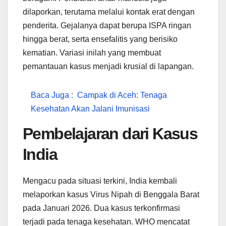
dilaporkan, terutama melalui kontak erat dengan
penderita. Gejalanya dapat berupa ISPA ringan
hingga berat, serta ensefalitis yang berisiko
kematian. Variasi inilah yang membuat
pemantauan kasus menjadi krusial di lapangan.
Baca Juga :
Campak di Aceh: Tenaga
Kesehatan Akan Jalani Imunisasi
Pembelajaran dari Kasus
India
Mengacu pada situasi terkini, India kembali
melaporkan kasus Virus Nipah di Benggala Barat
pada Januari 2026. Dua kasus terkonfirmasi
terjadi pada tenaga kesehatan. WHO mencatat