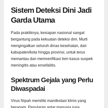
Sistem Deteksi Dini Jadi
Garda Utama
Pada praktiknya, kesiapan nasional sangat
bergantung pada kekuatan deteksi dini. Murti
mengingatkan seluruh dinas kesehatan, dari
kabupaten/kota hingga provinsi, untuk terus
memantau dan memverifikasi tren kasus suspek
meningitis atau ensefalitis.
Spektrum Gejala yang Perlu
Diwaspadai
Virus Nipah memiliki manifestasi klinis yang
beragam. Penularan antar manusia juga