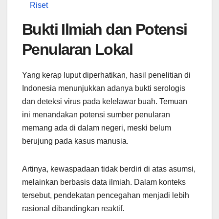
Riset
Bukti Ilmiah dan Potensi
Penularan Lokal
Yang kerap luput diperhatikan, hasil penelitian di
Indonesia menunjukkan adanya bukti serologis
dan deteksi virus pada kelelawar buah. Temuan
ini menandakan potensi sumber penularan
memang ada di dalam negeri, meski belum
berujung pada kasus manusia.
Artinya, kewaspadaan tidak berdiri di atas asumsi,
melainkan berbasis data ilmiah. Dalam konteks
tersebut, pendekatan pencegahan menjadi lebih
rasional dibandingkan reaktif.