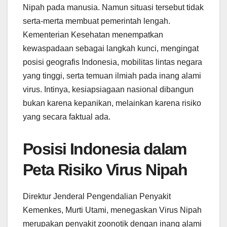
Nipah pada manusia. Namun situasi tersebut tidak
serta-merta membuat pemerintah lengah.
Kementerian Kesehatan menempatkan
kewaspadaan sebagai langkah kunci, mengingat
posisi geografis Indonesia, mobilitas lintas negara
yang tinggi, serta temuan ilmiah pada inang alami
virus. Intinya, kesiapsiagaan nasional dibangun
bukan karena kepanikan, melainkan karena risiko
yang secara faktual ada.
Posisi Indonesia dalam
Peta Risiko Virus Nipah
Direktur Jenderal Pengendalian Penyakit
Kemenkes, Murti Utami, menegaskan Virus Nipah
merupakan penyakit zoonotik dengan inang alami