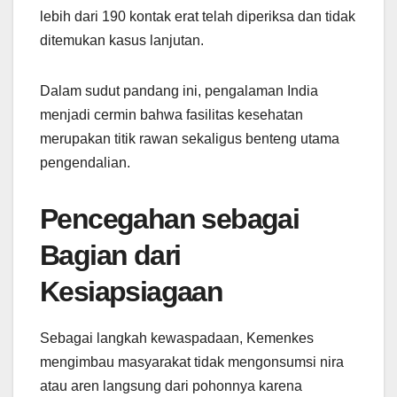
lebih dari 190 kontak erat telah diperiksa dan tidak
ditemukan kasus lanjutan.
Dalam sudut pandang ini, pengalaman India
menjadi cermin bahwa fasilitas kesehatan
merupakan titik rawan sekaligus benteng utama
pengendalian.
Pencegahan sebagai
Bagian dari
Kesiapsiagaan
Sebagai langkah kewaspadaan, Kemenkes
mengimbau masyarakat tidak mengonsumsi nira
atau aren langsung dari pohonnya karena