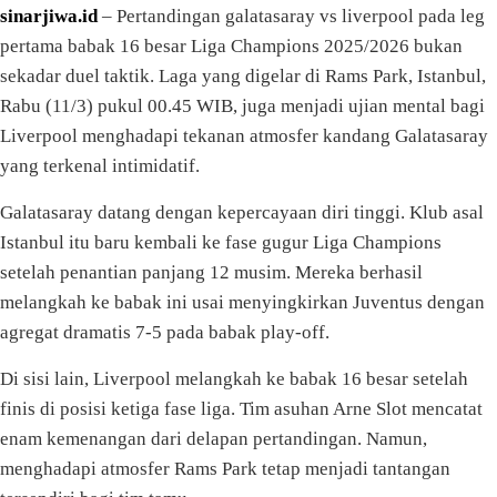
sinarjiwa.id
– Pertandingan galatasaray vs liverpool pada leg
pertama babak 16 besar Liga Champions 2025/2026 bukan
sekadar duel taktik. Laga yang digelar di Rams Park, Istanbul,
Rabu (11/3) pukul 00.45 WIB, juga menjadi ujian mental bagi
Liverpool menghadapi tekanan atmosfer kandang Galatasaray
yang terkenal intimidatif.
Galatasaray datang dengan kepercayaan diri tinggi. Klub asal
Istanbul itu baru kembali ke fase gugur Liga Champions
setelah penantian panjang 12 musim. Mereka berhasil
melangkah ke babak ini usai menyingkirkan Juventus dengan
agregat dramatis 7-5 pada babak play-off.
Di sisi lain, Liverpool melangkah ke babak 16 besar setelah
finis di posisi ketiga fase liga. Tim asuhan Arne Slot mencatat
enam kemenangan dari delapan pertandingan. Namun,
menghadapi atmosfer Rams Park tetap menjadi tantangan