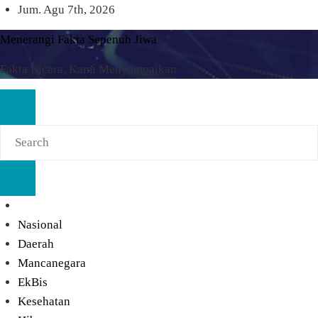
Skip
Jum. Agu 7th, 2026
to
Menerangi Fakta Sepenuh Jiwa
content
Fakta Bicara, Kami Menyampaikan
Nasional
Daerah
Mancanegara
EkBis
Kesehatan