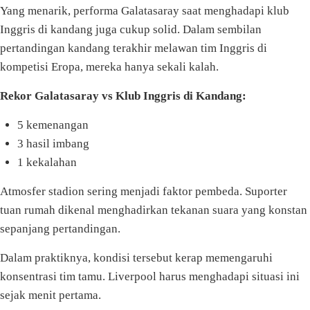
Yang menarik, performa Galatasaray saat menghadapi klub
Inggris di kandang juga cukup solid. Dalam sembilan
pertandingan kandang terakhir melawan tim Inggris di
kompetisi Eropa, mereka hanya sekali kalah.
Rekor Galatasaray vs Klub Inggris di Kandang:
5 kemenangan
3 hasil imbang
1 kekalahan
Atmosfer stadion sering menjadi faktor pembeda. Suporter
tuan rumah dikenal menghadirkan tekanan suara yang konstan
sepanjang pertandingan.
Dalam praktiknya, kondisi tersebut kerap memengaruhi
konsentrasi tim tamu. Liverpool harus menghadapi situasi ini
sejak menit pertama.