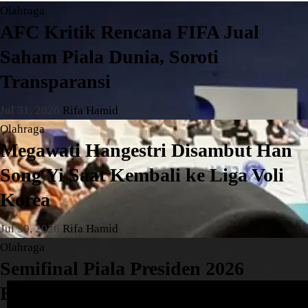
Olahraga
AFC Kritik Rencana FIFA Jual
Saham Piala Dunia, Soroti
Transparansi
Jul 31, 2026
Rifa Hamid
Olahraga
Megawati Hangestri Disambut Han
Song Yi Saat Kembali ke Liga Voli
Korea
Jul 30, 2026
Rifa Hamid
Olahraga
Semifinal Piala Presiden 2026
Berpeluang Hadirkan Persib vs