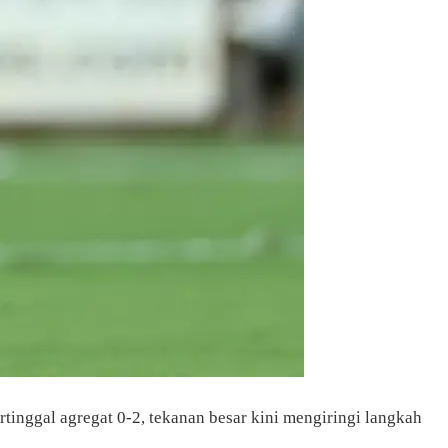
tinggal agregat 0-2, tekanan besar kini mengiringi langkah