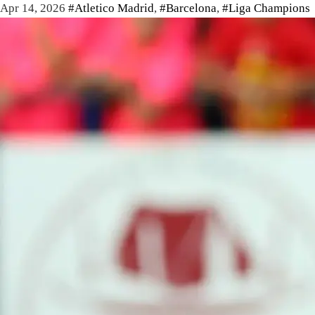
Apr 14, 2026
#Atletico Madrid
,
#Barcelona
,
#Liga Champions