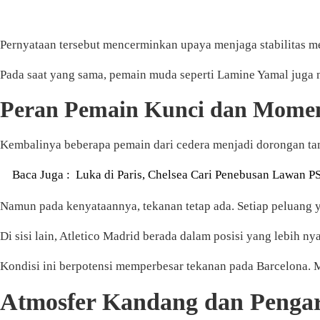
Pernyataan tersebut mencerminkan upaya menjaga stabilitas me
Pada saat yang sama, pemain muda seperti Lamine Yamal juga
Peran Pemain Kunci dan Mom
Kembalinya beberapa pemain dari cedera menjadi dorongan tam
Baca Juga :
Luka di Paris, Chelsea Cari Penebusan Lawan P
Namun pada kenyataannya, tekanan tetap ada. Setiap peluang 
Di sisi lain, Atletico Madrid berada dalam posisi yang lebih 
Kondisi ini berpotensi memperbesar tekanan pada Barcelona.
Atmosfer Kandang dan Pengar