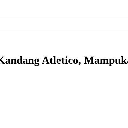
 Kandang Atletico, Mampuk