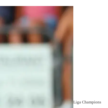
Liga Champions