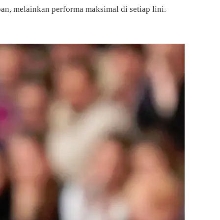
, melainkan performa maksimal di setiap lini.