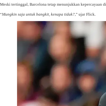
Meski tertinggal, Barcelona tetap menunjukkan kepercayaan di
“
Mungkin saja untuk bangkit, kenapa tidak?
,” ujar Flick.