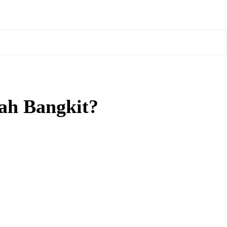
ah Bangkit?