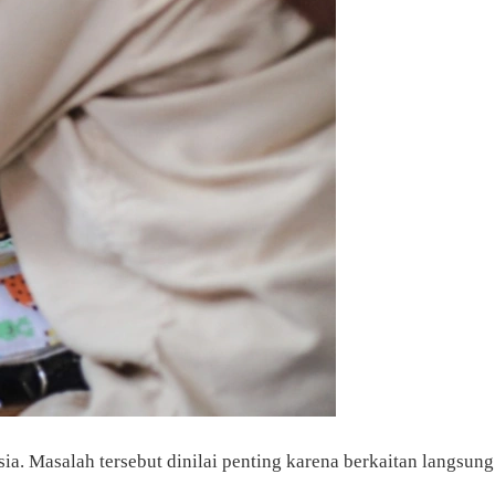
a. Masalah tersebut dinilai penting karena berkaitan langsung