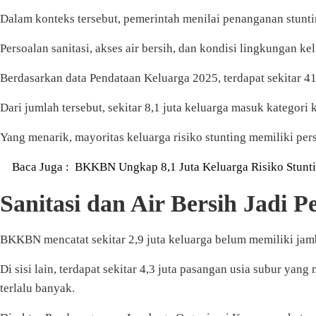
Dalam konteks tersebut, pemerintah menilai penanganan stunti
Persoalan sanitasi, akses air bersih, dan kondisi lingkungan 
Berdasarkan data Pendataan Keluarga 2025, terdapat sekitar 41,
Dari jumlah tersebut, sekitar 8,1 juta keluarga masuk kategori 
Yang menarik, mayoritas keluarga risiko stunting memiliki pers
Baca Juga :
BKKBN Ungkap 8,1 Juta Keluarga Risiko Stunti
Sanitasi dan Air Bersih Jadi 
BKKBN mencatat sekitar 2,9 juta keluarga belum memiliki jamb
Di sisi lain, terdapat sekitar 4,3 juta pasangan usia subur yang
terlalu banyak.