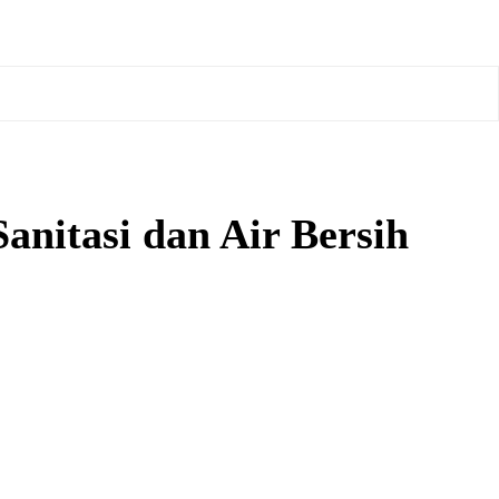
nitasi dan Air Bersih