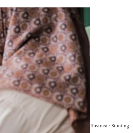
Ilustrasi : Stunting