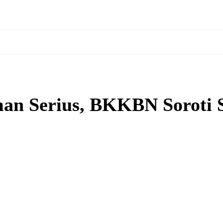
an Serius, BKKBN Soroti Sa