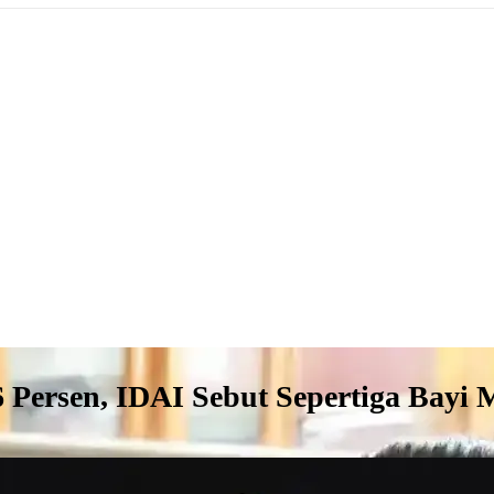
66 Persen, IDAI Sebut Sepertiga Ba