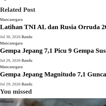
Related Post
Mancanegara
Latihan TNI AL dan Rusia Orruda 2
Jul 30, 2026
Randu
Mancanegara
Gempa Jepang 7,1 Picu 9 Gempa Sus
Jul 29, 2026
Randu
Mancanegara
Gempa Jepang Magnitudo 7,1 Gunca
Jul 29, 2026
Randu
You missed
Hiburan