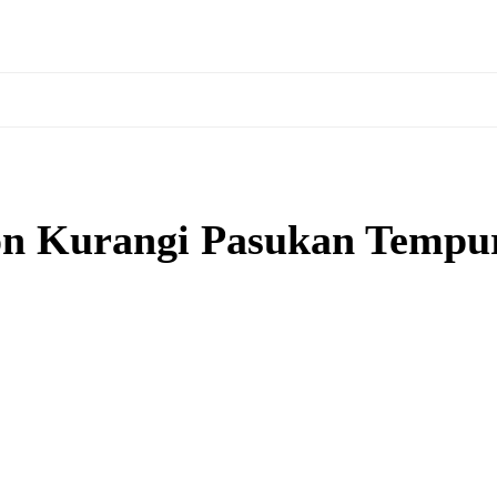
n Kurangi Pasukan Tempur