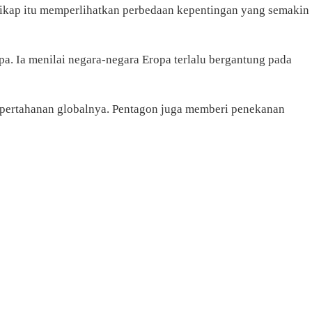
Sikap itu memperlihatkan perbedaan kepentingan yang semakin
pa. Ia menilai negara-negara Eropa terlalu bergantung pada
 pertahanan globalnya. Pentagon juga memberi penekanan