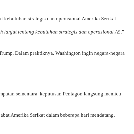
 kebutuhan strategis dan operasional Amerika Serikat.
 lanjut tentang kebutuhan strategis dan operasional AS
,”
 Trump. Dalam praktiknya, Washington ingin negara-negara
enempatan sementara, keputusan Pentagon langsung memicu
abat Amerika Serikat dalam beberapa hari mendatang.