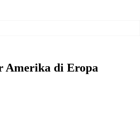
 Amerika di Eropa