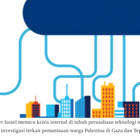
 Israel memicu krisis internal di tubuh perusahaan teknologi
 investigasi terkait pemantauan warga Palestina di Gaza dan Tep