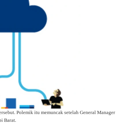
 tersebut. Polemik itu memuncak setelah General Manager
i Barat.