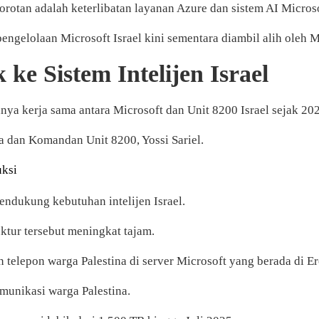
rotan adalah keterlibatan layanan Azure dan sistem AI Microsoft
engelolaan Microsoft Israel kini sementara diambil alih oleh M
ke Sistem Intelijen Israel
a kerja sama antara Microsoft dan Unit 8200 Israel sejak 202
a dan Komandan Unit 8200, Yossi Sariel.
uksi
mendukung kebutuhan intelijen Israel.
ktur tersebut meningkat tajam.
 telepon warga Palestina di server Microsoft yang berada di Er
munikasi warga Palestina.