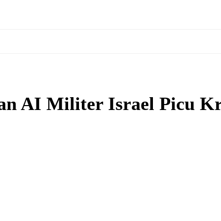
n AI Militer Israel Picu Kr