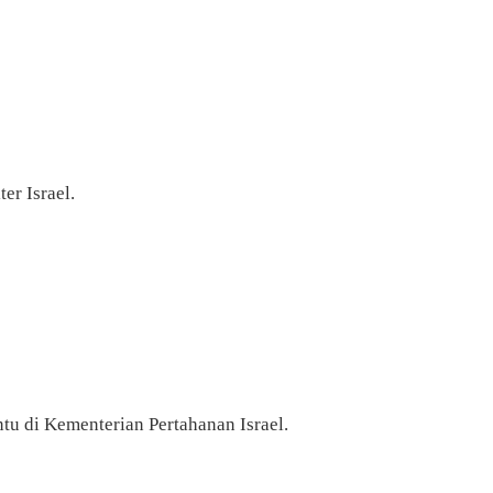
er Israel.
tu di Kementerian Pertahanan Israel.