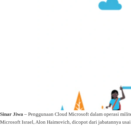
Sinar Jiwa
– Penggunaan Cloud Microsoft dalam operasi militer
Microsoft Israel, Alon Haimovich, dicopot dari jabatannya usai