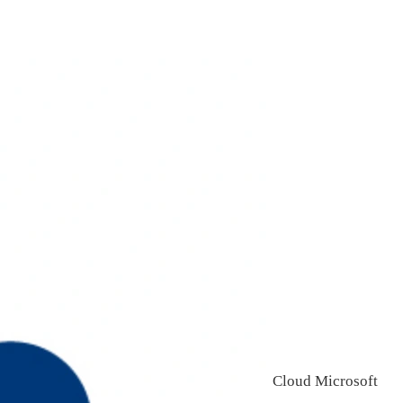
Cloud Microsoft