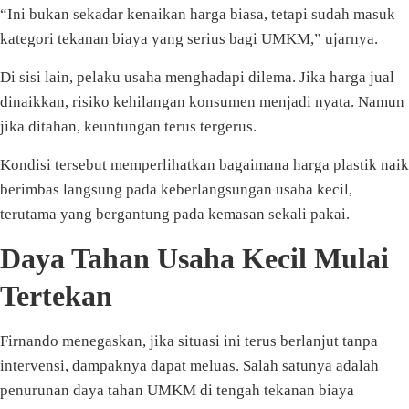
“Ini bukan sekadar kenaikan harga biasa, tetapi sudah masuk
kategori tekanan biaya yang serius bagi UMKM,” ujarnya.
Di sisi lain, pelaku usaha menghadapi dilema. Jika harga jual
dinaikkan, risiko kehilangan konsumen menjadi nyata. Namun
jika ditahan, keuntungan terus tergerus.
Kondisi tersebut memperlihatkan bagaimana harga plastik naik
berimbas langsung pada keberlangsungan usaha kecil,
terutama yang bergantung pada kemasan sekali pakai.
Daya Tahan Usaha Kecil Mulai
Tertekan
Firnando menegaskan, jika situasi ini terus berlanjut tanpa
intervensi, dampaknya dapat meluas. Salah satunya adalah
penurunan daya tahan UMKM di tengah tekanan biaya