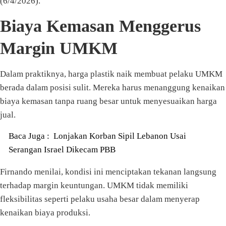
(6/4/2026).
Biaya Kemasan Menggerus
Margin UMKM
Dalam praktiknya, harga plastik naik membuat pelaku UMKM
berada dalam posisi sulit. Mereka harus menanggung kenaikan
biaya kemasan tanpa ruang besar untuk menyesuaikan harga
jual.
Baca Juga :
Lonjakan Korban Sipil Lebanon Usai
Serangan Israel Dikecam PBB
Firnando menilai, kondisi ini menciptakan tekanan langsung
terhadap margin keuntungan. UMKM tidak memiliki
fleksibilitas seperti pelaku usaha besar dalam menyerap
kenaikan biaya produksi.