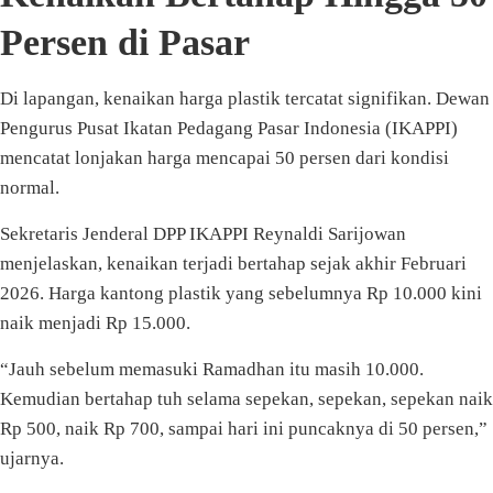
Persen di Pasar
Di lapangan, kenaikan harga plastik tercatat signifikan. Dewan
Pengurus Pusat Ikatan Pedagang Pasar Indonesia (IKAPPI)
mencatat lonjakan harga mencapai 50 persen dari kondisi
normal.
Sekretaris Jenderal DPP IKAPPI Reynaldi Sarijowan
menjelaskan, kenaikan terjadi bertahap sejak akhir Februari
2026. Harga kantong plastik yang sebelumnya Rp 10.000 kini
naik menjadi Rp 15.000.
“Jauh sebelum memasuki Ramadhan itu masih 10.000.
Kemudian bertahap tuh selama sepekan, sepekan, sepekan naik
Rp 500, naik Rp 700, sampai hari ini puncaknya di 50 persen,”
ujarnya.