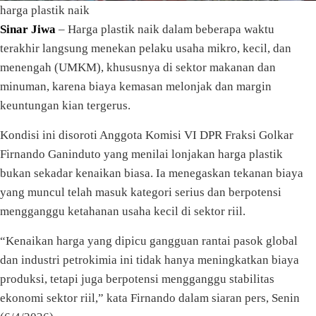
harga plastik naik
Sinar Jiwa
– Harga plastik naik dalam beberapa waktu
terakhir langsung menekan pelaku usaha mikro, kecil, dan
menengah (UMKM), khususnya di sektor makanan dan
minuman, karena biaya kemasan melonjak dan margin
keuntungan kian tergerus.
Kondisi ini disoroti Anggota Komisi VI DPR Fraksi Golkar
Firnando Ganinduto yang menilai lonjakan harga plastik
bukan sekadar kenaikan biasa. Ia menegaskan tekanan biaya
yang muncul telah masuk kategori serius dan berpotensi
mengganggu ketahanan usaha kecil di sektor riil.
“Kenaikan harga yang dipicu gangguan rantai pasok global
dan industri petrokimia ini tidak hanya meningkatkan biaya
produksi, tetapi juga berpotensi mengganggu stabilitas
ekonomi sektor riil,” kata Firnando dalam siaran pers, Senin