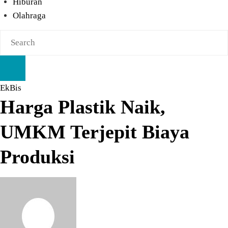
Hiburan
Olahraga
EkBis
Harga Plastik Naik,
UMKM Terjepit Biaya
Produksi