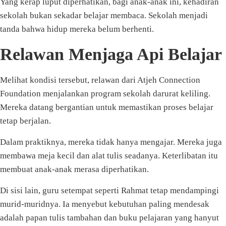
Yang kerap luput diperhatikan, bagi anak-anak ini, kehadiran
sekolah bukan sekadar belajar membaca. Sekolah menjadi
tanda bahwa hidup mereka belum berhenti.
Relawan Menjaga Api Belajar
Melihat kondisi tersebut, relawan dari Atjeh Connection
Foundation menjalankan program sekolah darurat keliling.
Mereka datang bergantian untuk memastikan proses belajar
tetap berjalan.
Dalam praktiknya, mereka tidak hanya mengajar. Mereka juga
membawa meja kecil dan alat tulis seadanya. Keterlibatan itu
membuat anak-anak merasa diperhatikan.
Di sisi lain, guru setempat seperti Rahmat tetap mendampingi
murid-muridnya. Ia menyebut kebutuhan paling mendesak
adalah papan tulis tambahan dan buku pelajaran yang hanyut