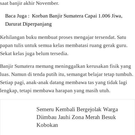
saat banjir akhir November.
Baca Juga :
Korban Banjir Sumatera Capai 1.006 Jiwa,
Darurat Diperpanjang
Kehilangan buku membuat proses mengajar tersendat. Satu
papan tulis untuk semua kelas membatasi ruang gerak guru.
Sekat kelas juga belum tersedia.
Banjir Sumatera memang meninggalkan kerusakan fisik yang
luas. Namun di tenda putih itu, semangat belajar tetap tumbuh.
Setiap pagi, anak-anak datang membawa tas yang tidak lagi
lengkap, tetapi membawa harapan yang masih utuh.
Navigasi
Semeru Kembali Bergejolak Warga
Diimbau Jauhi Zona Merah Besuk
pos
Kobokan