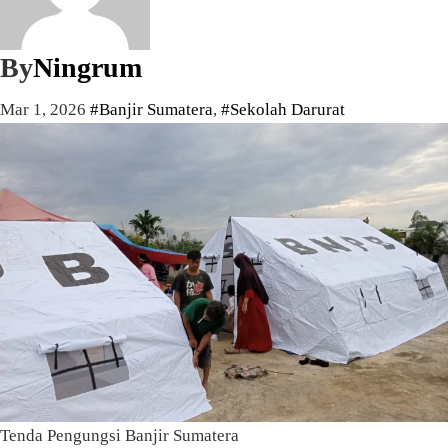
By
Ningrum
Mar 1, 2026
#Banjir Sumatera
,
#Sekolah Darurat
Tenda Pengungsi Banjir Sumatera