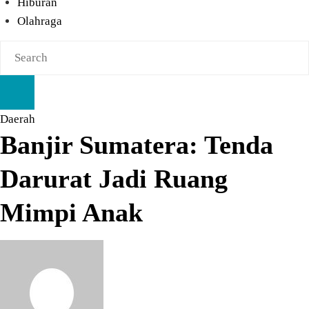
Hiburan
Olahraga
Daerah
Banjir Sumatera: Tenda
Darurat Jadi Ruang
Mimpi Anak