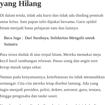
yang Hilang
Di dalam tenda, tidak ada kursi dan tidak ada dinding pemisah
antar kelas. Satu papan tulis dipakai bersama. Garis spidol
hitam menjadi batas pelajaran satu dan lainnya.
Baca Juga :
Dari Surabaya, Solidaritas Mengalir untuk
Sumatra
Para siswa duduk di atas terpal hitam. Mereka memakai meja
kecil hasil sumbangan relawan. Panas siang dan angin sore
kerap masuk tanpa sekat.
Namun pada kenyataannya, keterbatasan itu tidak mematahkan
semangat. Cita-cita mereka tetap disebut lantang. Ada yang
ingin menjadi presiden, polisi, dokter, astronot, guru, tentara,
hingga pengusaha dan tauke sawit.