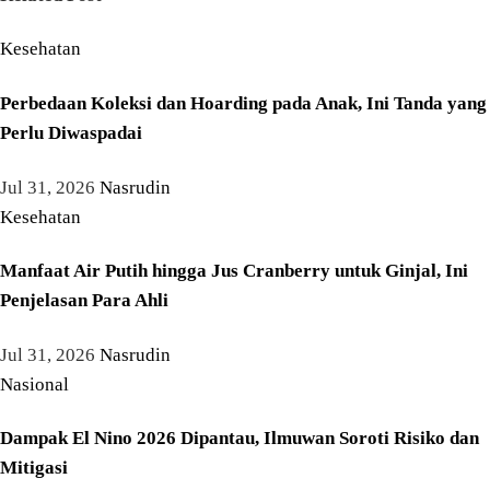
Kesehatan
Perbedaan Koleksi dan Hoarding pada Anak, Ini Tanda yang
Perlu Diwaspadai
Jul 31, 2026
Nasrudin
Kesehatan
Manfaat Air Putih hingga Jus Cranberry untuk Ginjal, Ini
Penjelasan Para Ahli
Jul 31, 2026
Nasrudin
Nasional
Dampak El Nino 2026 Dipantau, Ilmuwan Soroti Risiko dan
Mitigasi