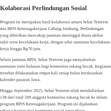
Kolaborasi Perlindungan Sosial
Program ini merupakan hasil kolaborasi antara Sehat Tentrem
dan BPJS Ketenagakerjaan Cabang Jombang. Perlindungan
yang diberikan mencakup jaminan meninggal dunia akibat
sakit serta kecelakaan kerja, dengan nilai santunan kecelakaan
kerja hingga Rp70 juta.
Selain jaminan BPJS, Sehat Tentrem juga menyalurkan
santunan rutin bulanan bagi komunitas tukang becak. Kegiatan
tersebut dilaksanakan empat kali setiap bulan berdasarkan
kalender pasaran Jawa.
Hingga September 2025, Sehat Tentrem telah mendaftarkan
138 dari total 200 anggota komunitas tukang becak ke dalam
program BPJS Ketenagakerjaan. Program ini dijalankan
sebagai bagian dari komitmen sosial perusahaan.