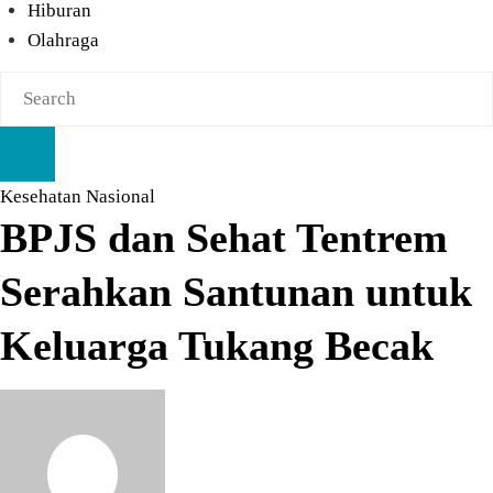
Hiburan
Olahraga
Kesehatan
Nasional
BPJS dan Sehat Tentrem
Serahkan Santunan untuk
Keluarga Tukang Becak