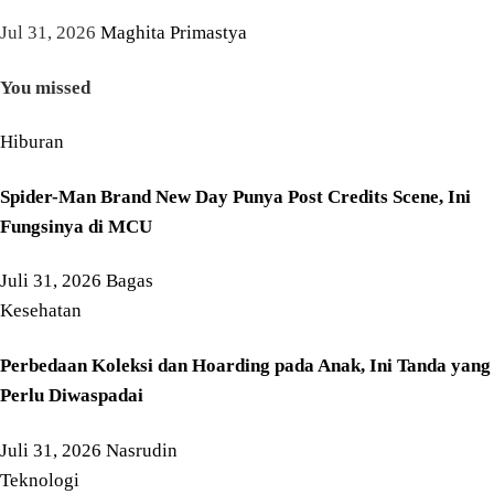
Jul 31, 2026
Maghita Primastya
You missed
Hiburan
Spider-Man Brand New Day Punya Post Credits Scene, Ini
Fungsinya di MCU
Juli 31, 2026
Bagas
Kesehatan
Perbedaan Koleksi dan Hoarding pada Anak, Ini Tanda yang
Perlu Diwaspadai
Juli 31, 2026
Nasrudin
Teknologi