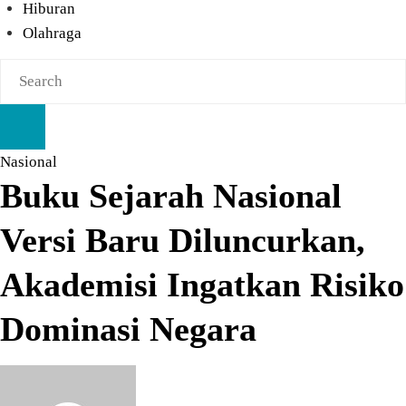
Hiburan
Olahraga
Nasional
Buku Sejarah Nasional
Versi Baru Diluncurkan,
Akademisi Ingatkan Risiko
Dominasi Negara