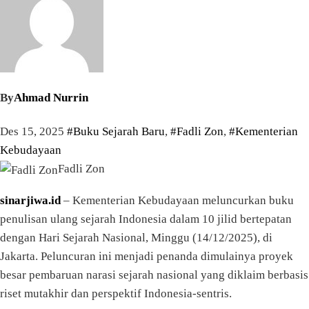
By
Ahmad Nurrin
Des 15, 2025
#Buku Sejarah Baru
,
#Fadli Zon
,
#Kementerian
Kebudayaan
Fadli Zon
sinarjiwa.id
– Kementerian Kebudayaan meluncurkan buku
penulisan ulang sejarah Indonesia dalam 10 jilid bertepatan
dengan Hari Sejarah Nasional, Minggu (14/12/2025), di
Jakarta. Peluncuran ini menjadi penanda dimulainya proyek
besar pembaruan narasi sejarah nasional yang diklaim berbasis
riset mutakhir dan perspektif Indonesia-sentris.