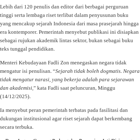
Lebih dari 120 penulis dan editor dari berbagai perguruan
tinggi serta lembaga riset terlibat dalam penyusunan buku
yang mencakup sejarah Indonesia dari masa prasejarah hingga
era kontemporer. Pemerintah menyebut publikasi ini disiapkan
sebagai rujukan akademik lintas sektor, bukan sebagai buku
teks tunggal pendidikan.
Menteri Kebudayaan Fadli Zon menegaskan negara tidak
mengatur isi penulisan. “
Sejarah tidak boleh dogmatis. Negara
tidak mengatur narasi, yang bekerja adalah para sejarawan
dan akademisi,
” kata Fadli saat peluncuran, Minggu
(14/12/2025).
Ia menyebut peran pemerintah terbatas pada fasilitasi dan
dukungan institusional agar riset sejarah dapat berkembang
secara terbuka.