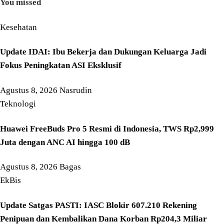
You missed
Kesehatan
Update IDAI: Ibu Bekerja dan Dukungan Keluarga Jadi
Fokus Peningkatan ASI Eksklusif
Agustus 8, 2026
Nasrudin
Teknologi
Huawei FreeBuds Pro 5 Resmi di Indonesia, TWS Rp2,999
Juta dengan ANC AI hingga 100 dB
Agustus 8, 2026
Bagas
EkBis
Update Satgas PASTI: IASC Blokir 607.210 Rekening
Penipuan dan Kembalikan Dana Korban Rp204,3 Miliar