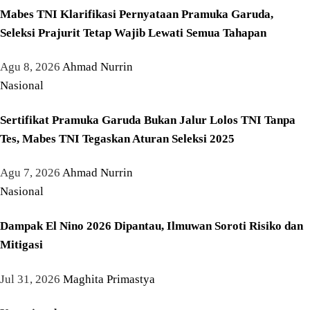
Mabes TNI Klarifikasi Pernyataan Pramuka Garuda,
Seleksi Prajurit Tetap Wajib Lewati Semua Tahapan
Agu 8, 2026
Ahmad Nurrin
Nasional
Sertifikat Pramuka Garuda Bukan Jalur Lolos TNI Tanpa
Tes, Mabes TNI Tegaskan Aturan Seleksi 2025
Agu 7, 2026
Ahmad Nurrin
Nasional
Dampak El Nino 2026 Dipantau, Ilmuwan Soroti Risiko dan
Mitigasi
Jul 31, 2026
Maghita Primastya