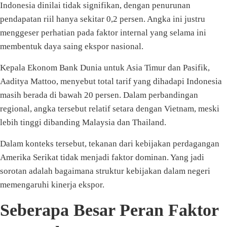
Indonesia dinilai tidak signifikan, dengan penurunan
pendapatan riil hanya sekitar 0,2 persen. Angka ini justru
menggeser perhatian pada faktor internal yang selama ini
membentuk daya saing ekspor nasional.
Kepala Ekonom Bank Dunia untuk Asia Timur dan Pasifik,
Aaditya Mattoo, menyebut total tarif yang dihadapi Indonesia
masih berada di bawah 20 persen. Dalam perbandingan
regional, angka tersebut relatif setara dengan Vietnam, meski
lebih tinggi dibanding Malaysia dan Thailand.
Dalam konteks tersebut, tekanan dari kebijakan perdagangan
Amerika Serikat tidak menjadi faktor dominan. Yang jadi
sorotan adalah bagaimana struktur kebijakan dalam negeri
memengaruhi kinerja ekspor.
Seberapa Besar Peran Faktor