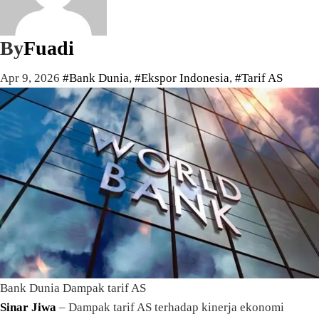
By
Fuadi
Apr 9, 2026
#Bank Dunia
,
#Ekspor Indonesia
,
#Tarif AS
Bank Dunia Dampak tarif AS
Sinar Jiwa
– Dampak tarif AS terhadap kinerja ekonomi