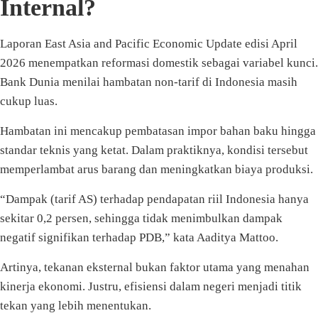
Internal?
Laporan East Asia and Pacific Economic Update edisi April
2026 menempatkan reformasi domestik sebagai variabel kunci.
Bank Dunia menilai hambatan non-tarif di Indonesia masih
cukup luas.
Hambatan ini mencakup pembatasan impor bahan baku hingga
standar teknis yang ketat. Dalam praktiknya, kondisi tersebut
memperlambat arus barang dan meningkatkan biaya produksi.
“Dampak (tarif AS) terhadap pendapatan riil Indonesia hanya
sekitar 0,2 persen, sehingga tidak menimbulkan dampak
negatif signifikan terhadap PDB,” kata Aaditya Mattoo.
Artinya, tekanan eksternal bukan faktor utama yang menahan
kinerja ekonomi. Justru, efisiensi dalam negeri menjadi titik
tekan yang lebih menentukan.