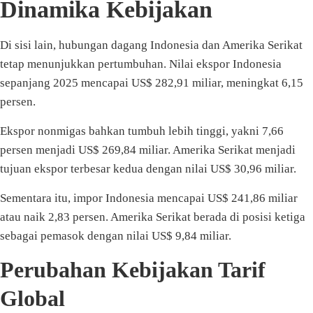
Dinamika Kebijakan
Di sisi lain, hubungan dagang Indonesia dan Amerika Serikat
tetap menunjukkan pertumbuhan. Nilai ekspor Indonesia
sepanjang 2025 mencapai US$ 282,91 miliar, meningkat 6,15
persen.
Ekspor nonmigas bahkan tumbuh lebih tinggi, yakni 7,66
persen menjadi US$ 269,84 miliar. Amerika Serikat menjadi
tujuan ekspor terbesar kedua dengan nilai US$ 30,96 miliar.
Sementara itu, impor Indonesia mencapai US$ 241,86 miliar
atau naik 2,83 persen. Amerika Serikat berada di posisi ketiga
sebagai pemasok dengan nilai US$ 9,84 miliar.
Perubahan Kebijakan Tarif
Global