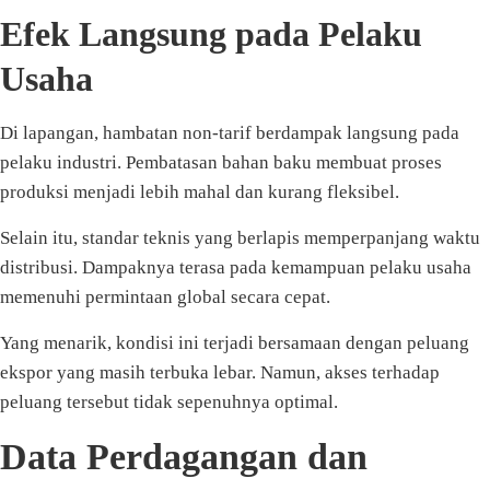
Efek Langsung pada Pelaku
Usaha
Di lapangan, hambatan non-tarif berdampak langsung pada
pelaku industri. Pembatasan bahan baku membuat proses
produksi menjadi lebih mahal dan kurang fleksibel.
Selain itu, standar teknis yang berlapis memperpanjang waktu
distribusi. Dampaknya terasa pada kemampuan pelaku usaha
memenuhi permintaan global secara cepat.
Yang menarik, kondisi ini terjadi bersamaan dengan peluang
ekspor yang masih terbuka lebar. Namun, akses terhadap
peluang tersebut tidak sepenuhnya optimal.
Data Perdagangan dan