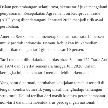
Dalam perkembangan selanjutnya, skema tarif juga mengalami
penyesuaian. Kesepakatan Agreement on Reciprocal Trade
(ART) yang ditandatangani Februari 2026 menjadi titik awal
perubahan.
Amerika Serikat sempat menerapkan tarif rata-rata 19 persen
untuk produk Indonesia. Namun, kebijakan ini kemudian
digantikan dengan tarif global sebesar 10 persen.
Tarif tersebut diberlakukan berdasarkan Section 122 Trade Act
of 1974 dan bersifat sementara hingga Juli 2026. Dalam
kerangka ini, tekanan tarif menjadi lebih terkendali.
Yang patut dicermati, perubahan kebijakan tersebut terjadi di
tengah kondisi domestik yang masih menghadapi tantangan
struktural. Hal ini terlihat dari masih kuatnya peran hambatan
non-tarif dalam membentuk arus perdagangan nasional.