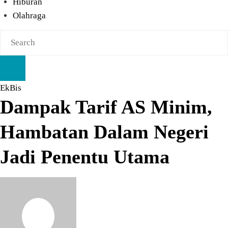
Hiburan
Olahraga
EkBis
Dampak Tarif AS Minim,
Hambatan Dalam Negeri
Jadi Penentu Utama