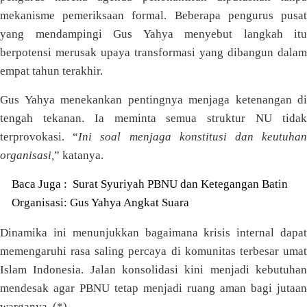
mekanisme pemeriksaan formal. Beberapa pengurus pusat
yang mendampingi Gus Yahya menyebut langkah itu
berpotensi merusak upaya transformasi yang dibangun dalam
empat tahun terakhir.
Gus Yahya menekankan pentingnya menjaga ketenangan di
tengah tekanan. Ia meminta semua struktur NU tidak
terprovokasi. “
Ini soal menjaga konstitusi dan keutuha
organisasi,
” katanya.
Baca Juga :
Surat Syuriyah PBNU dan Ketegangan Batin
Organisasi: Gus Yahya Angkat Suara
Dinamika ini menunjukkan bagaimana krisis internal dapat
memengaruhi rasa saling percaya di komunitas terbesar umat
Islam Indonesia. Jalan konsolidasi kini menjadi kebutuhan
mendesak agar PBNU tetap menjadi ruang aman bagi jutaan
warganya. (*)