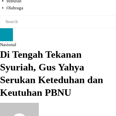
Hiburan
Olahraga
Nasional
Di Tengah Tekanan
Syuriah, Gus Yahya
Serukan Keteduhan dan
Keutuhan PBNU