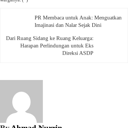
PR Membaca untuk Anak: Menguatkan
Navigasi
Imajinasi dan Nalar Sejak Dini
pos
Dari Ruang Sidang ke Ruang Keluarga:
Harapan Perlindungan untuk Eks
Direksi ASDP
By
Ahmad Nurrin