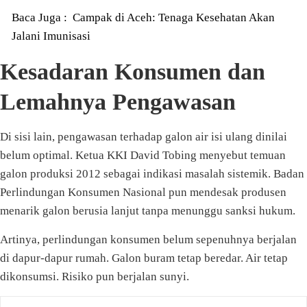
Baca Juga :
Campak di Aceh: Tenaga Kesehatan Akan
Jalani Imunisasi
Kesadaran Konsumen dan
Lemahnya Pengawasan
Di sisi lain, pengawasan terhadap galon air isi ulang dinilai
belum optimal. Ketua KKI David Tobing menyebut temuan
galon produksi 2012 sebagai indikasi masalah sistemik. Badan
Perlindungan Konsumen Nasional pun mendesak produsen
menarik galon berusia lanjut tanpa menunggu sanksi hukum.
Artinya, perlindungan konsumen belum sepenuhnya berjalan
di dapur-dapur rumah. Galon buram tetap beredar. Air tetap
dikonsumsi. Risiko pun berjalan sunyi.