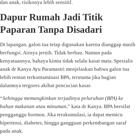
dan anak, risikonya lebih sensitif.
Dapur Rumah Jadi Titik
Paparan Tanpa Disadari
Di lapangan, galon tua tetap digunakan karena dianggap masih
berfungsi. Airnya jernih. Tidak berbau. Namun pada
kenyataannya, bahaya kimia tidak selalu kasat mata. Spesialis
anak dr Kanya Ayu Paramastri menjelaskan bahwa galon tua
lebih rentan terkontaminasi BPA, terutama jika bagian
dalamnya tergores akibat pencucian kasar.
“
Sehingga memungkinkan terjadinya peluruhan (BPA) ke
bahan makanan atau minuman
,” kata dr Kanya. BPA bersifat
pengganggu hormon. Jika terakumulasi, ia dapat memicu
hipertensi, diabetes, hingga gangguan perkembangan saraf
pada anak.