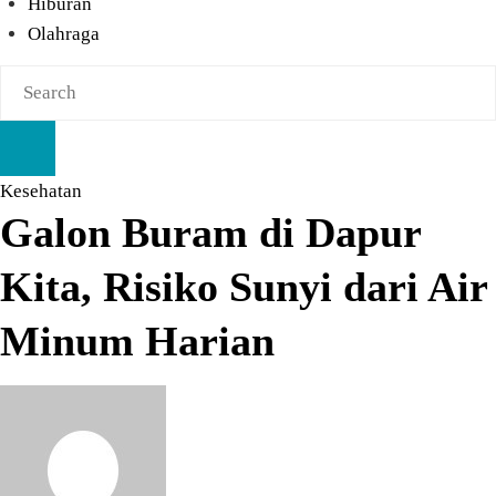
Hiburan
Olahraga
Kesehatan
Galon Buram di Dapur
Kita, Risiko Sunyi dari Air
Minum Harian