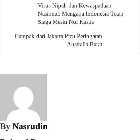
Navigasi
Virus Nipah dan Kewaspadaan
Nasional: Mengapa Indonesia Tetap
pos
Siaga Meski Nol Kasus
Campak dari Jakarta Picu Peringatan
Australia Barat
By
Nasrudin