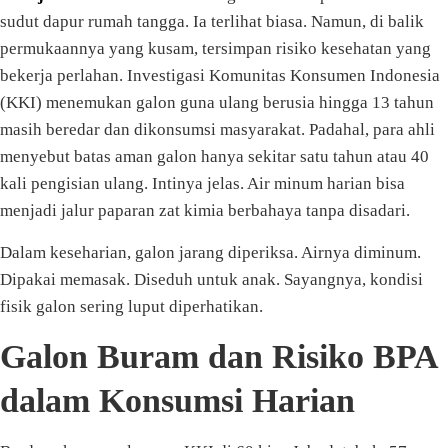
sudut dapur rumah tangga. Ia terlihat biasa. Namun, di balik
permukaannya yang kusam, tersimpan risiko kesehatan yang
bekerja perlahan. Investigasi Komunitas Konsumen Indonesia
(KKI) menemukan galon guna ulang berusia hingga 13 tahun
masih beredar dan dikonsumsi masyarakat. Padahal, para ahli
menyebut batas aman galon hanya sekitar satu tahun atau 40
kali pengisian ulang. Intinya jelas. Air minum harian bisa
menjadi jalur paparan zat kimia berbahaya tanpa disadari.
Dalam keseharian, galon jarang diperiksa. Airnya diminum.
Dipakai memasak. Diseduh untuk anak. Sayangnya, kondisi
fisik galon sering luput diperhatikan.
Galon Buram dan Risiko BPA
dalam Konsumsi Harian