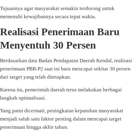
Tujuannya agar masyarakat semakin terdorong untuk
memenuhi kewajibannya secara tepat waktu.
Realisasi Penerimaan Baru
Menyentuh 30 Persen
Berdasarkan data Badan Pendapatan Daerah Kendal, realisasi
penerimaan PBB-P2 saat ini baru mencapai sekitar 30 persen
dari target yang telah ditetapkan.
Karena itu, pemerintah daerah terus melakukan berbagai
langkah optimalisasi.
Yang patut dicermati, peningkatan kepatuhan masyarakat
menjadi salah satu faktor penting dalam mencapai target
penerimaan hingga akhir tahun.