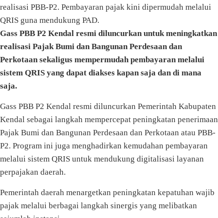
realisasi PBB-P2. Pembayaran pajak kini dipermudah melalui
QRIS guna mendukung PAD.
Gass PBB P2 Kendal resmi diluncurkan untuk meningkatkan
realisasi Pajak Bumi dan Bangunan Perdesaan dan
Perkotaan sekaligus mempermudah pembayaran melalui
sistem QRIS yang dapat diakses kapan saja dan di mana
saja.
Gass PBB P2 Kendal resmi diluncurkan Pemerintah Kabupaten
Kendal sebagai langkah mempercepat peningkatan penerimaan
Pajak Bumi dan Bangunan Perdesaan dan Perkotaan atau PBB-
P2. Program ini juga menghadirkan kemudahan pembayaran
melalui sistem QRIS untuk mendukung digitalisasi layanan
perpajakan daerah.
Pemerintah daerah menargetkan peningkatan kepatuhan wajib
pajak melalui berbagai langkah sinergis yang melibatkan