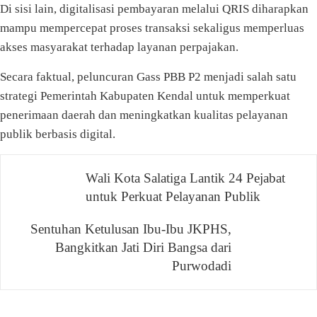
Di sisi lain, digitalisasi pembayaran melalui QRIS diharapkan
mampu mempercepat proses transaksi sekaligus memperluas
akses masyarakat terhadap layanan perpajakan.
Secara faktual, peluncuran Gass PBB P2 menjadi salah satu
strategi Pemerintah Kabupaten Kendal untuk memperkuat
penerimaan daerah dan meningkatkan kualitas pelayanan
publik berbasis digital.
Navigasi
Wali Kota Salatiga Lantik 24 Pejabat
untuk Perkuat Pelayanan Publik
pos
Sentuhan Ketulusan Ibu-Ibu JKPHS,
Bangkitkan Jati Diri Bangsa dari
Purwodadi