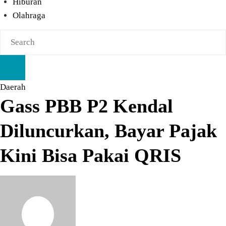
Hiburan
Olahraga
Daerah
Gass PBB P2 Kendal
Diluncurkan, Bayar Pajak
Kini Bisa Pakai QRIS