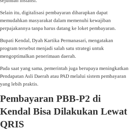
sejumlah instansi.
Selain itu, digitalisasi pembayaran diharapkan dapat
memudahkan masyarakat dalam memenuhi kewajiban
perpajakannya tanpa harus datang ke loket pembayaran.
Bupati Kendal, Dyah Kartika Permanasari, mengatakan
program tersebut menjadi salah satu strategi untuk
mengoptimalkan penerimaan daerah.
Pada saat yang sama, pemerintah juga berupaya meningkatkan
Pendapatan Asli Daerah atau PAD melalui sistem pembayaran
yang lebih praktis.
Pembayaran PBB-P2 di
Kendal Bisa Dilakukan Lewat
QRIS