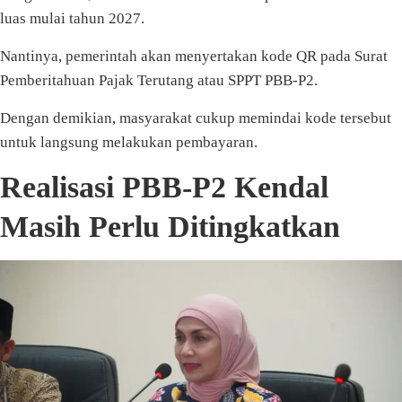
luas mulai tahun 2027.
Nantinya, pemerintah akan menyertakan kode QR pada Surat
Pemberitahuan Pajak Terutang atau SPPT PBB-P2.
Dengan demikian, masyarakat cukup memindai kode tersebut
untuk langsung melakukan pembayaran.
Realisasi PBB-P2 Kendal
Masih Perlu Ditingkatkan