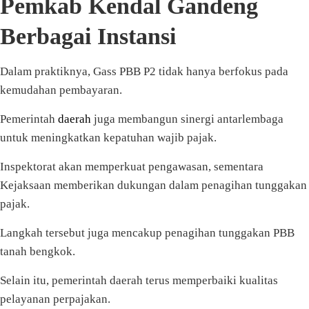
Pemkab Kendal Gandeng
Berbagai Instansi
Dalam praktiknya, Gass PBB P2 tidak hanya berfokus pada
kemudahan pembayaran.
Pemerintah
daerah
juga membangun sinergi antarlembaga
untuk meningkatkan kepatuhan wajib pajak.
Inspektorat akan memperkuat pengawasan, sementara
Kejaksaan memberikan dukungan dalam penagihan tunggakan
pajak.
Langkah tersebut juga mencakup penagihan tunggakan PBB
tanah bengkok.
Selain itu, pemerintah daerah terus memperbaiki kualitas
pelayanan perpajakan.