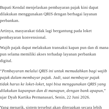
Bupati Kendal menjelaskan pembayaran pajak kini dapat
dilakukan menggunakan QRIS dengan berbagai layanan
perbankan.
Artinya, masyarakat tidak lagi bergantung pada loket
pembayaran konvensional.
Wajib pajak dapat melakukan transaksi kapan pun dan di mana
pun selama memiliki akses terhadap layanan perbankan
digital.
“
Pembayaran melalui QRIS ini untuk memudahkan bagi wajib
pajak dalam membayar pajak. Jadi, saat membayar pajak
tidak harus ke loket-loket, tapi bisa menggunakan QRIS yang
dilakukan kapanpun dan di manapun, dengan bank apapun
,”
ujar Dyah Kartika Permanasari, Senin, 22 Juni 2026.
Yang menarik, sistem tersebut akan diterapkan secara lebih