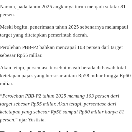
Namun, pada tahun 2025 angkanya turun menjadi sekitar 81
persen.
Meski begitu, penerimaan tahun 2025 sebenarnya melampaui
target yang ditetapkan pemerintah daerah.
Perolehan PBB-P2 bahkan mencapai 103 persen dari target
sebesar Rp55 miliar.
Akan tetapi, persentase tersebut masih berada di bawah total
ketetapan pajak yang berkisar antara Rp58 miliar hingga Rp60
miliar.
“
Perolehan PBB-P2 tahun 2025 memang 103 persen dari
target sebesar Rp55 miliar. Akan tetapi, persentase dari
ketetapan yang sebesar Rp58 sampai Rp60 miliar hanya 81
persen
,” ujar Yustisia.