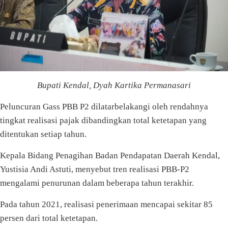
Bupati Kendal, Dyah Kartika Permanasari
Peluncuran Gass PBB P2 dilatarbelakangi oleh rendahnya
tingkat realisasi pajak dibandingkan total ketetapan yang
ditentukan setiap tahun.
Kepala Bidang Penagihan Badan Pendapatan Daerah Kendal,
Yustisia Andi Astuti, menyebut tren realisasi PBB-P2
mengalami penurunan dalam beberapa tahun terakhir.
Pada tahun 2021, realisasi penerimaan mencapai sekitar 85
persen dari total ketetapan.