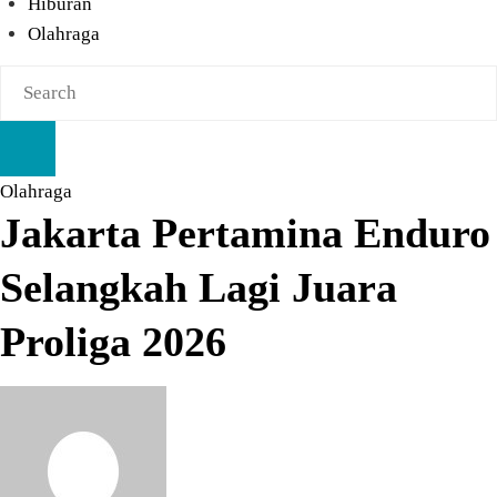
Hiburan
Olahraga
Olahraga
Jakarta Pertamina Enduro
Selangkah Lagi Juara
Proliga 2026