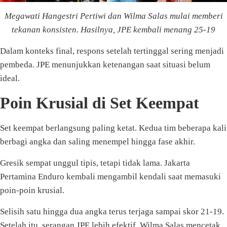
Megawati Hangestri Pertiwi dan Wilma Salas mulai memberi
tekanan konsisten. Hasilnya, JPE kembali menang 25-19
Dalam konteks final, respons setelah tertinggal sering menjadi
pembeda. JPE menunjukkan ketenangan saat situasi belum
ideal.
Poin Krusial di Set Keempat
Set keempat berlangsung paling ketat. Kedua tim beberapa kali
berbagi angka dan saling menempel hingga fase akhir.
Gresik sempat unggul tipis, tetapi tidak lama. Jakarta
Pertamina Enduro kembali mengambil kendali saat memasuki
poin-poin krusial.
Selisih satu hingga dua angka terus terjaga sampai skor 21-19.
Setelah itu, serangan JPE lebih efektif. Wilma Salas mencetak