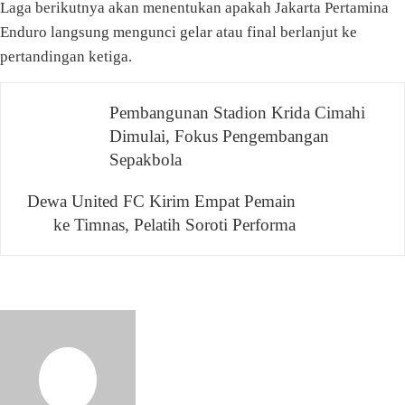
Laga berikutnya akan menentukan apakah Jakarta Pertamina
Enduro langsung mengunci gelar atau final berlanjut ke
pertandingan ketiga.
Navigasi
Pembangunan Stadion Krida Cimahi
Dimulai, Fokus Pengembangan
pos
Sepakbola
Dewa United FC Kirim Empat Pemain
ke Timnas, Pelatih Soroti Performa