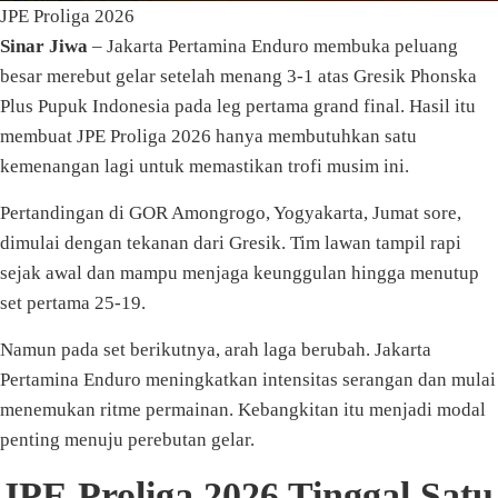
JPE Proliga 2026
Sinar Jiwa
– Jakarta Pertamina Enduro membuka peluang
besar merebut gelar setelah menang 3-1 atas Gresik Phonska
Plus Pupuk Indonesia pada leg pertama grand final. Hasil itu
membuat JPE Proliga 2026 hanya membutuhkan satu
kemenangan lagi untuk memastikan trofi musim ini.
Pertandingan di GOR Amongrogo, Yogyakarta, Jumat sore,
dimulai dengan tekanan dari Gresik. Tim lawan tampil rapi
sejak awal dan mampu menjaga keunggulan hingga menutup
set pertama 25-19.
Namun pada set berikutnya, arah laga berubah. Jakarta
Pertamina Enduro meningkatkan intensitas serangan dan mulai
menemukan ritme permainan. Kebangkitan itu menjadi modal
penting menuju perebutan gelar.
JPE Proliga 2026 Tinggal Satu