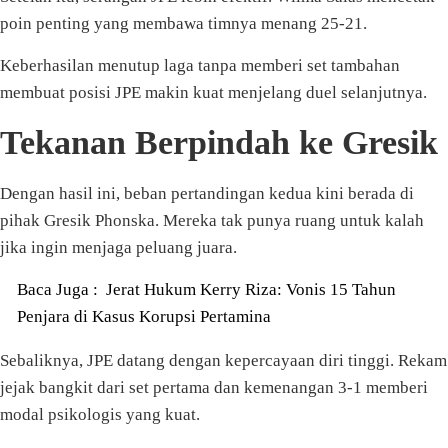
poin penting yang membawa timnya menang 25-21.
Keberhasilan menutup laga tanpa memberi set tambahan
membuat posisi JPE makin kuat menjelang duel selanjutnya.
Tekanan Berpindah ke Gresik
Dengan hasil ini, beban pertandingan kedua kini berada di
pihak Gresik Phonska. Mereka tak punya ruang untuk kalah
jika ingin menjaga peluang juara.
Baca Juga :
Jerat Hukum Kerry Riza: Vonis 15 Tahun
Penjara di Kasus Korupsi Pertamina
Sebaliknya, JPE datang dengan kepercayaan diri tinggi. Rekam
jejak bangkit dari set pertama dan kemenangan 3-1 memberi
modal psikologis yang kuat.