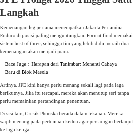
Langkah
Kemenangan leg pertama menempatkan Jakarta Pertamina
Enduro di posisi paling menguntungkan. Format final memakai
sistem best of three, sehingga tim yang lebih dulu meraih dua
kemenangan akan menjadi juara.
Baca Juga :
Harapan dari Tanimbar: Menanti Cahaya
Baru di Blok Masela
Artinya, JPE kini hanya perlu menang sekali lagi pada laga
berikutnya. Jika itu tercapai, mereka akan menutup seri tanpa
perlu memainkan pertandingan penentuan.
Di sisi lain, Gresik Phonska berada dalam tekanan. Mereka
wajib menang pada pertemuan kedua agar persaingan berlanjut
ke laga ketiga.