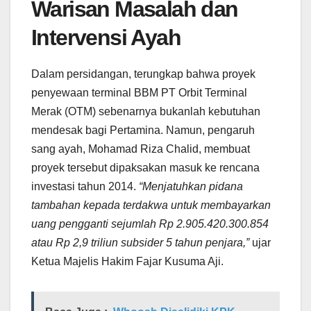
Warisan Masalah dan
Intervensi Ayah
Dalam persidangan, terungkap bahwa proyek
penyewaan terminal BBM PT Orbit Terminal
Merak (OTM) sebenarnya bukanlah kebutuhan
mendesak bagi Pertamina. Namun, pengaruh
sang ayah, Mohamad Riza Chalid, membuat
proyek tersebut dipaksakan masuk ke rencana
investasi tahun 2014.
“Menjatuhkan pidana
tambahan kepada terdakwa untuk membayarkan
uang pengganti sejumlah Rp 2.905.420.300.854
atau Rp 2,9 triliun subsider 5 tahun penjara,”
ujar
Ketua Majelis Hakim Fajar Kusuma Aji.