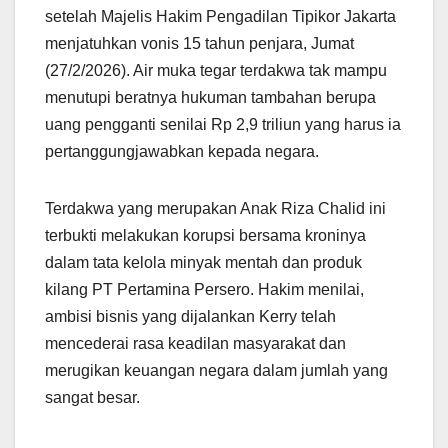
setelah Majelis Hakim Pengadilan Tipikor Jakarta
menjatuhkan vonis 15 tahun penjara, Jumat
(27/2/2026). Air muka tegar terdakwa tak mampu
menutupi beratnya hukuman tambahan berupa
uang pengganti senilai Rp 2,9 triliun yang harus ia
pertanggungjawabkan kepada negara.
Terdakwa yang merupakan Anak Riza Chalid ini
terbukti melakukan korupsi bersama kroninya
dalam tata kelola minyak mentah dan produk
kilang PT Pertamina Persero. Hakim menilai,
ambisi bisnis yang dijalankan Kerry telah
mencederai rasa keadilan masyarakat dan
merugikan keuangan negara dalam jumlah yang
sangat besar.