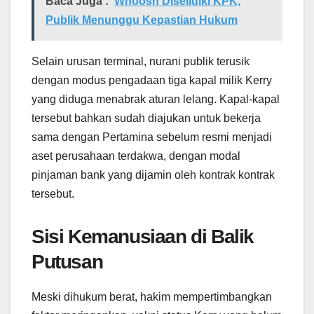
Baca Juga :
Whoosh Diselidiki KPK,
Publik Menunggu Kepastian Hukum
Selain urusan terminal, nurani publik terusik
dengan modus pengadaan tiga kapal milik Kerry
yang diduga menabrak aturan lelang. Kapal-kapal
tersebut bahkan sudah diajukan untuk bekerja
sama dengan Pertamina sebelum resmi menjadi
aset perusahaan terdakwa, dengan modal
pinjaman bank yang dijamin oleh kontrak kontrak
tersebut.
Sisi Kemanusiaan di Balik
Putusan
Meski dihukum berat, hakim mempertimbangkan