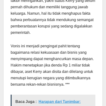
faktor meringankan, yakni status Kerry yang belum
pernah dihukum dan memiliki tanggung jawab
keluarga. Namun, hal itu tidak menghapus fakta
bahwa perbuatannya tidak mendukung semangat
pemberantasan korupsi yang sedang digalakkan
pemerintah.
Vonis ini menjadi pengingat pahit tentang
bagaimana relasi kekuasaan dan bisnis yang
menyimpang dapat menghancurkan masa depan.
Hakim menetapkan jika denda Rp 1 miliar tidak
dibayar, aset Kerry akan disita dan dilelang untuk
menutupi kerugian negara yang ditimbulkannya
bersama rekan-rekan bisnisnya. ***
Baca Juga :
Harapan dari Tanimbar: