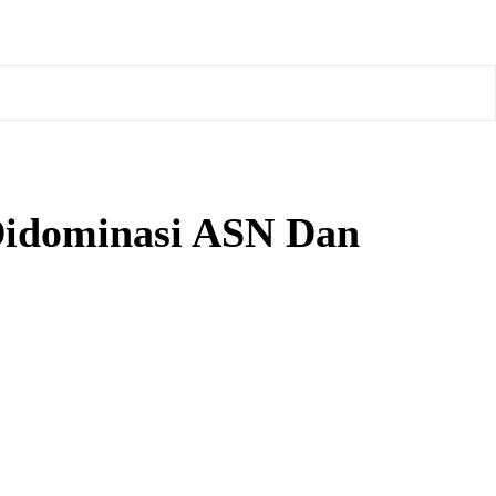
 Didominasi ASN Dan