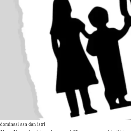
dominasi asn dan istri