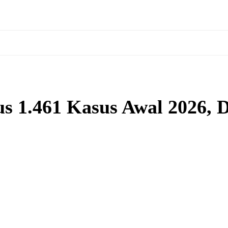
us 1.461 Kasus Awal 2026,