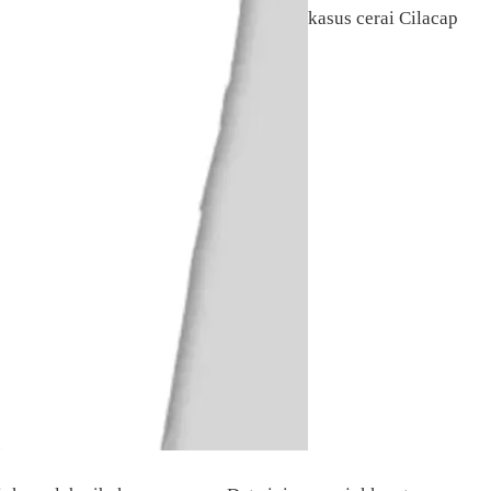
kasus cerai Cilacap