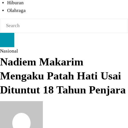
Hiburan
Olahraga
Nasional
Nadiem Makarim
Mengaku Patah Hati Usai
Dituntut 18 Tahun Penjara