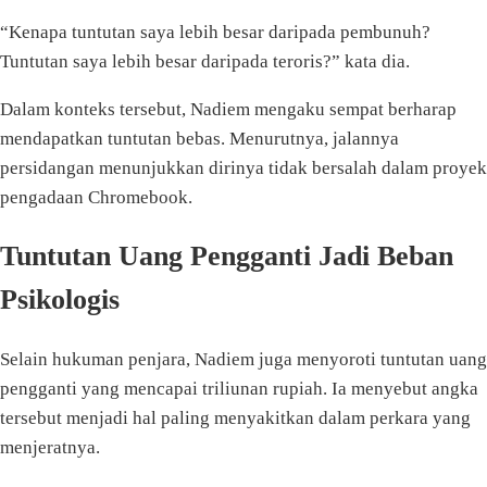
“Kenapa tuntutan saya lebih besar daripada pembunuh?
Tuntutan saya lebih besar daripada teroris?” kata dia.
Dalam konteks tersebut, Nadiem mengaku sempat berharap
mendapatkan tuntutan bebas. Menurutnya, jalannya
persidangan menunjukkan dirinya tidak bersalah dalam proyek
pengadaan Chromebook.
Tuntutan Uang Pengganti Jadi Beban
Psikologis
Selain hukuman penjara, Nadiem juga menyoroti tuntutan uang
pengganti yang mencapai triliunan rupiah. Ia menyebut angka
tersebut menjadi hal paling menyakitkan dalam perkara yang
menjeratnya.