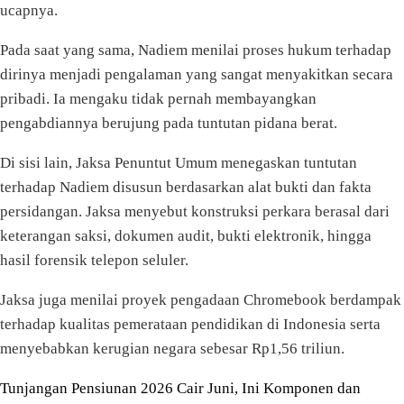
ucapnya.
Pada saat yang sama, Nadiem menilai proses hukum terhadap
dirinya menjadi pengalaman yang sangat menyakitkan secara
pribadi. Ia mengaku tidak pernah membayangkan
pengabdiannya berujung pada tuntutan pidana berat.
Di sisi lain, Jaksa Penuntut Umum menegaskan tuntutan
terhadap Nadiem disusun berdasarkan alat bukti dan fakta
persidangan. Jaksa menyebut konstruksi perkara berasal dari
keterangan saksi, dokumen audit, bukti elektronik, hingga
hasil forensik telepon seluler.
Jaksa juga menilai proyek pengadaan Chromebook berdampak
terhadap kualitas pemerataan pendidikan di Indonesia serta
menyebabkan kerugian negara sebesar Rp1,56 triliun.
Navigasi
Tunjangan Pensiunan 2026 Cair Juni, Ini Komponen dan