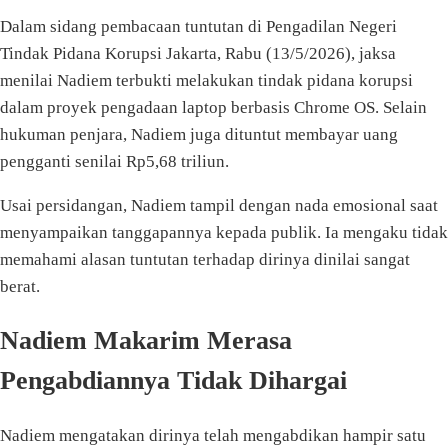
Dalam sidang pembacaan tuntutan di Pengadilan Negeri
Tindak Pidana Korupsi Jakarta, Rabu (13/5/2026), jaksa
menilai Nadiem terbukti melakukan tindak pidana korupsi
dalam proyek pengadaan laptop berbasis Chrome OS. Selain
hukuman penjara, Nadiem juga dituntut membayar uang
pengganti senilai Rp5,68 triliun.
Usai persidangan, Nadiem tampil dengan nada emosional saat
menyampaikan tanggapannya kepada publik. Ia mengaku tidak
memahami alasan tuntutan terhadap dirinya dinilai sangat
berat.
Nadiem Makarim Merasa
Pengabdiannya Tidak Dihargai
Nadiem mengatakan dirinya telah mengabdikan hampir satu