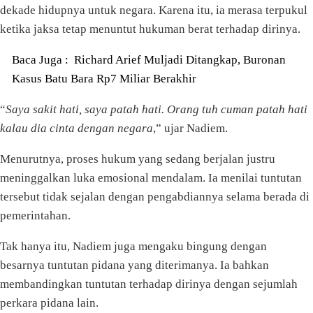
dekade hidupnya untuk negara. Karena itu, ia merasa terpukul
ketika jaksa tetap menuntut hukuman berat terhadap dirinya.
Baca Juga :
Richard Arief Muljadi Ditangkap, Buronan
Kasus Batu Bara Rp7 Miliar Berakhir
“
Saya sakit hati, saya patah hati. Orang tuh cuman patah hati
kalau dia cinta dengan negara
,” ujar Nadiem.
Menurutnya, proses hukum yang sedang berjalan justru
meninggalkan luka emosional mendalam. Ia menilai tuntutan
tersebut tidak sejalan dengan pengabdiannya selama berada di
pemerintahan.
Tak hanya itu, Nadiem juga mengaku bingung dengan
besarnya tuntutan pidana yang diterimanya. Ia bahkan
membandingkan tuntutan terhadap dirinya dengan sejumlah
perkara pidana lain.