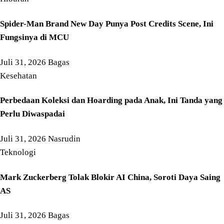
Spider-Man Brand New Day Punya Post Credits Scene, Ini
Fungsinya di MCU
Juli 31, 2026
Bagas
Kesehatan
Perbedaan Koleksi dan Hoarding pada Anak, Ini Tanda yang
Perlu Diwaspadai
Juli 31, 2026
Nasrudin
Teknologi
Mark Zuckerberg Tolak Blokir AI China, Soroti Daya Saing
AS
Juli 31, 2026
Bagas