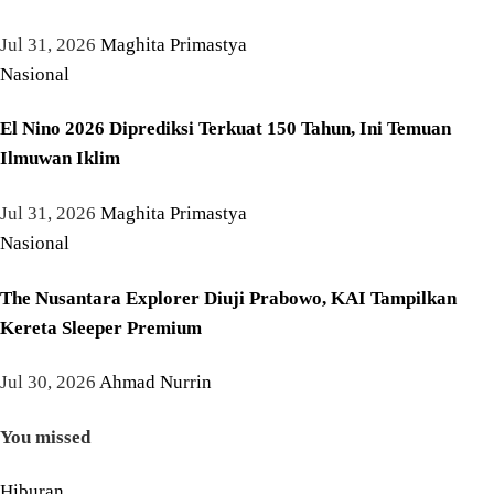
Jul 31, 2026
Maghita Primastya
Nasional
El Nino 2026 Diprediksi Terkuat 150 Tahun, Ini Temuan
Ilmuwan Iklim
Jul 31, 2026
Maghita Primastya
Nasional
The Nusantara Explorer Diuji Prabowo, KAI Tampilkan
Kereta Sleeper Premium
Jul 30, 2026
Ahmad Nurrin
You missed
Hiburan