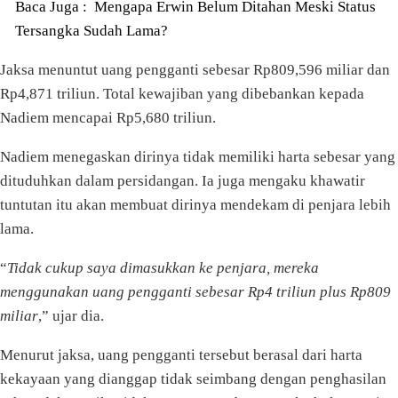
Baca Juga :
Mengapa Erwin Belum Ditahan Meski Status
Tersangka Sudah Lama?
Jaksa menuntut uang pengganti sebesar Rp809,596 miliar dan
Rp4,871 triliun. Total kewajiban yang dibebankan kepada
Nadiem mencapai Rp5,680 triliun.
Nadiem menegaskan dirinya tidak memiliki harta sebesar yang
dituduhkan dalam persidangan. Ia juga mengaku khawatir
tuntutan itu akan membuat dirinya mendekam di penjara lebih
lama.
“
Tidak cukup saya dimasukkan ke penjara, mereka
menggunakan uang pengganti sebesar Rp4 triliun plus Rp809
miliar
,” ujar dia.
Menurut jaksa, uang pengganti tersebut berasal dari harta
kekayaan yang dianggap tidak seimbang dengan penghasilan