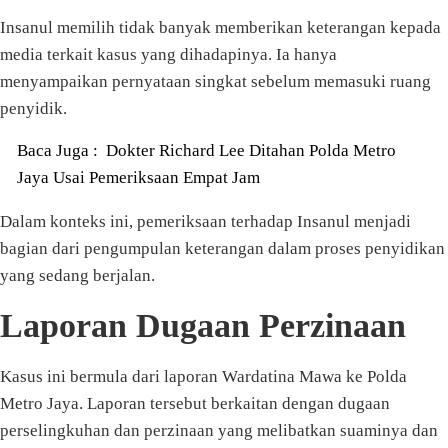
Insanul memilih tidak banyak memberikan keterangan kepada
media terkait kasus yang dihadapinya. Ia hanya
menyampaikan pernyataan singkat sebelum memasuki ruang
penyidik.
Baca Juga :
Dokter Richard Lee Ditahan Polda Metro
Jaya Usai Pemeriksaan Empat Jam
Dalam konteks ini, pemeriksaan terhadap Insanul menjadi
bagian dari pengumpulan keterangan dalam proses penyidikan
yang sedang berjalan.
Laporan Dugaan Perzinaan
Kasus ini bermula dari laporan Wardatina Mawa ke Polda
Metro Jaya. Laporan tersebut berkaitan dengan dugaan
perselingkuhan dan perzinaan yang melibatkan suaminya dan