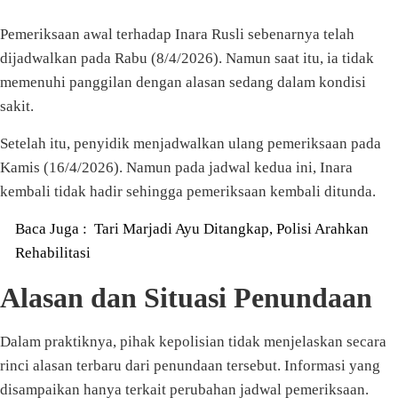
Pemeriksaan awal terhadap Inara Rusli sebenarnya telah
dijadwalkan pada Rabu (8/4/2026). Namun saat itu, ia tidak
memenuhi panggilan dengan alasan sedang dalam kondisi
sakit.
Setelah itu, penyidik menjadwalkan ulang pemeriksaan pada
Kamis (16/4/2026). Namun pada jadwal kedua ini, Inara
kembali tidak hadir sehingga pemeriksaan kembali ditunda.
Baca Juga :
Tari Marjadi Ayu Ditangkap, Polisi Arahkan
Rehabilitasi
Alasan dan Situasi Penundaan
Dalam praktiknya, pihak kepolisian tidak menjelaskan secara
rinci alasan terbaru dari penundaan tersebut. Informasi yang
disampaikan hanya terkait perubahan jadwal pemeriksaan.