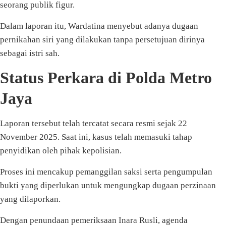
seorang publik figur.
Dalam laporan itu, Wardatina menyebut adanya dugaan
pernikahan siri yang dilakukan tanpa persetujuan dirinya
sebagai istri sah.
Status Perkara di Polda Metro
Jaya
Laporan tersebut telah tercatat secara resmi sejak 22
November 2025. Saat ini, kasus telah memasuki tahap
penyidikan oleh pihak kepolisian.
Proses ini mencakup pemanggilan saksi serta pengumpulan
bukti yang diperlukan untuk mengungkap dugaan perzinaan
yang dilaporkan.
Dengan penundaan pemeriksaan Inara Rusli, agenda