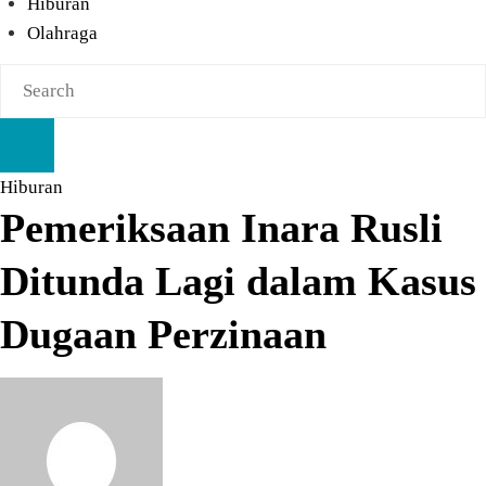
Hiburan
Olahraga
Hiburan
Pemeriksaan Inara Rusli
Ditunda Lagi dalam Kasus
Dugaan Perzinaan