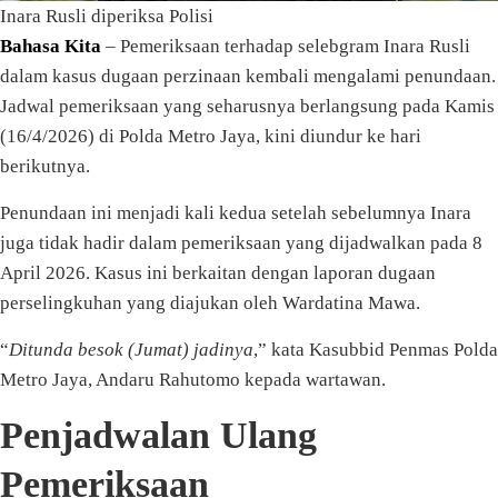
Inara Rusli diperiksa Polisi
Bahasa Kita
– Pemeriksaan terhadap selebgram Inara Rusli
dalam kasus dugaan perzinaan kembali mengalami penundaan.
Jadwal pemeriksaan yang seharusnya berlangsung pada Kamis
(16/4/2026) di Polda Metro Jaya, kini diundur ke hari
berikutnya.
Penundaan ini menjadi kali kedua setelah sebelumnya Inara
juga tidak hadir dalam pemeriksaan yang dijadwalkan pada 8
April 2026. Kasus ini berkaitan dengan laporan dugaan
perselingkuhan yang diajukan oleh Wardatina Mawa.
“
Ditunda besok (Jumat) jadinya
,” kata Kasubbid Penmas Polda
Metro Jaya, Andaru Rahutomo kepada wartawan.
Penjadwalan Ulang
Pemeriksaan