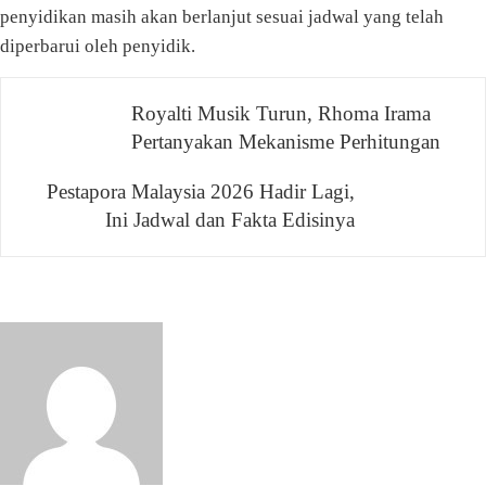
penyidikan masih akan berlanjut sesuai jadwal yang telah
diperbarui oleh penyidik.
Navigasi
Royalti Musik Turun, Rhoma Irama
Pertanyakan Mekanisme Perhitungan
pos
Pestapora Malaysia 2026 Hadir Lagi,
Ini Jadwal dan Fakta Edisinya