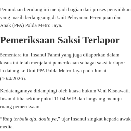
Penundaan berulang ini menjadi bagian dari proses penyidikan
yang masih berlangsung di Unit Pelayanan Perempuan dan
Anak (PPA) Polda Metro Jaya.
Pemeriksaan Saksi Terlapor
Sementara itu, Insanul Fahmi yang juga dilaporkan dalam
kasus ini telah menjalani pemeriksaan sebagai saksi terlapor.
Ia datang ke Unit PPA Polda Metro Jaya pada Jumat
(10/4/2026).
Kedatangannya didampingi oleh kuasa hukum Veni Kisnawati.
Insanul tiba sekitar pukul 11.04 WIB dan langsung menuju
ruang pemeriksaan.
“
Yang terbaik aja, doain ya
,” ujar Insanul singkat kepada awak
media.