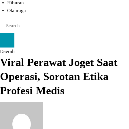
Hiburan
Olahraga
Daerah
Viral Perawat Joget Saat
Operasi, Sorotan Etika
Profesi Medis