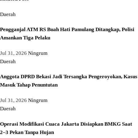
Daerah
Pengganjal ATM RS Buah Hati Pamulang Ditangkap, Polisi
Amankan Tiga Pelaku
Jul 31, 2026
Ningrum
Daerah
Anggota DPRD Bekasi Jadi Tersangka Pengeroyokan, Kasus
Masuk Tahap Penuntutan
Jul 31, 2026
Ningrum
Daerah
Operasi Modifikasi Cuaca Jakarta Disiapkan BMKG Saat
2–3 Pekan Tanpa Hujan