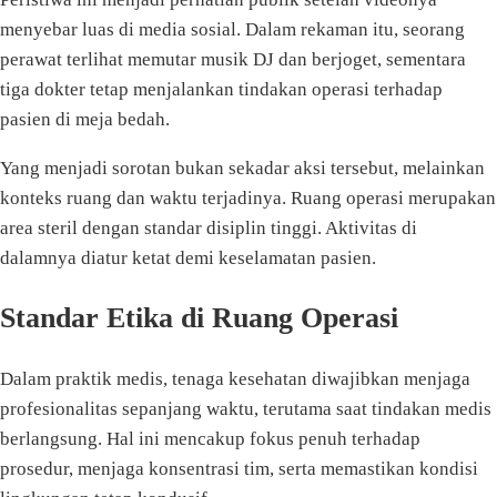
menyebar luas di media sosial. Dalam rekaman itu, seorang
perawat terlihat memutar musik DJ dan berjoget, sementara
tiga dokter tetap menjalankan tindakan operasi terhadap
pasien di meja bedah.
Yang menjadi sorotan bukan sekadar aksi tersebut, melainkan
konteks ruang dan waktu terjadinya. Ruang operasi merupakan
area steril dengan standar disiplin tinggi. Aktivitas di
dalamnya diatur ketat demi keselamatan pasien.
Standar Etika di Ruang Operasi
Dalam praktik medis, tenaga kesehatan diwajibkan menjaga
profesionalitas sepanjang waktu, terutama saat tindakan medis
berlangsung. Hal ini mencakup fokus penuh terhadap
prosedur, menjaga konsentrasi tim, serta memastikan kondisi