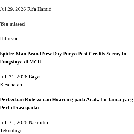
Jul 29, 2026
Rifa Hamid
You missed
Hiburan
Spider-Man Brand New Day Punya Post Credits Scene, Ini
Fungsinya di MCU
Juli 31, 2026
Bagas
Kesehatan
Perbedaan Koleksi dan Hoarding pada Anak, Ini Tanda yang
Perlu Diwaspadai
Juli 31, 2026
Nasrudin
Teknologi