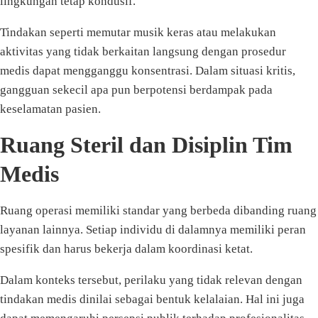
lingkungan tetap kondusif.
Tindakan seperti memutar musik keras atau melakukan
aktivitas yang tidak berkaitan langsung dengan prosedur
medis dapat mengganggu konsentrasi. Dalam situasi kritis,
gangguan sekecil apa pun berpotensi berdampak pada
keselamatan pasien.
Ruang Steril dan Disiplin Tim
Medis
Ruang operasi memiliki standar yang berbeda dibanding ruang
layanan lainnya. Setiap individu di dalamnya memiliki peran
spesifik dan harus bekerja dalam koordinasi ketat.
Dalam konteks tersebut, perilaku yang tidak relevan dengan
tindakan medis dinilai sebagai bentuk kelalaian. Hal ini juga