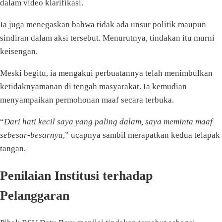
dalam video klarifikasi.
Ia juga menegaskan bahwa tidak ada unsur politik maupun
sindiran dalam aksi tersebut. Menurutnya, tindakan itu murni
keisengan.
Meski begitu, ia mengakui perbuatannya telah menimbulkan
ketidaknyamanan di tengah masyarakat. Ia kemudian
menyampaikan permohonan maaf secara terbuka.
“
Dari hati kecil saya yang paling dalam, saya meminta maaf
sebesar-besarnya
,” ucapnya sambil merapatkan kedua telapak
tangan.
Penilaian Institusi terhadap
Pelanggaran