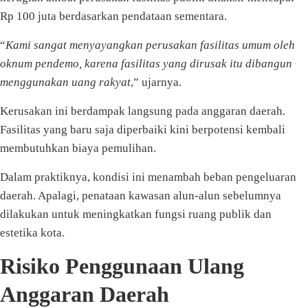
Rp 100 juta berdasarkan pendataan sementara.
“
Kami sangat menyayangkan perusakan fasilitas umum oleh
oknum pendemo, karena fasilitas yang dirusak itu dibangun
menggunakan uang rakyat
,” ujarnya.
Kerusakan ini berdampak langsung pada anggaran daerah.
Fasilitas yang baru saja diperbaiki kini berpotensi kembali
membutuhkan biaya pemulihan.
Dalam praktiknya, kondisi ini menambah beban pengeluaran
daerah. Apalagi, penataan kawasan alun-alun sebelumnya
dilakukan untuk meningkatkan fungsi ruang publik dan
estetika kota.
Risiko Penggunaan Ulang
Anggaran Daerah