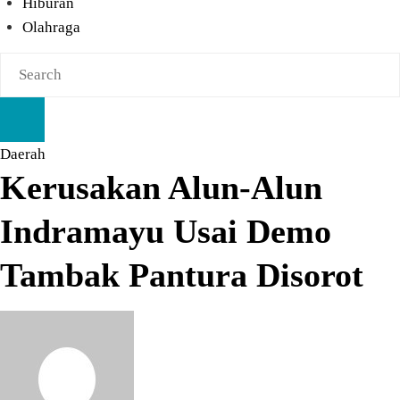
Hiburan
Olahraga
Daerah
Kerusakan Alun-Alun
Indramayu Usai Demo
Tambak Pantura Disorot