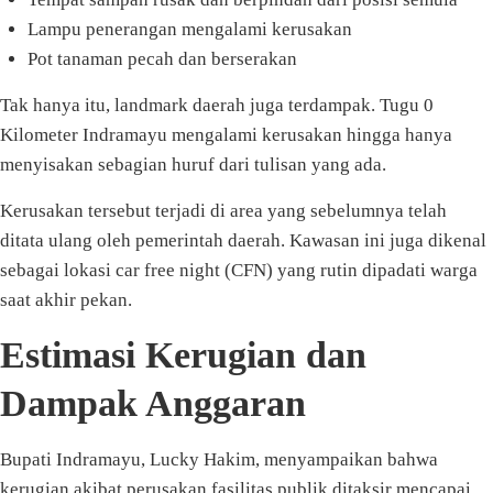
Lampu penerangan mengalami kerusakan
Pot tanaman pecah dan berserakan
Tak hanya itu, landmark daerah juga terdampak. Tugu 0
Kilometer Indramayu mengalami kerusakan hingga hanya
menyisakan sebagian huruf dari tulisan yang ada.
Kerusakan tersebut terjadi di area yang sebelumnya telah
ditata ulang oleh pemerintah daerah. Kawasan ini juga dikenal
sebagai lokasi car free night (CFN) yang rutin dipadati warga
saat akhir pekan.
Estimasi Kerugian dan
Dampak Anggaran
Bupati Indramayu, Lucky Hakim, menyampaikan bahwa
kerugian akibat perusakan fasilitas publik ditaksir mencapai