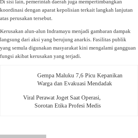
Di sisi lain, pemerintah daerah juga mempertimbangkan
koordinasi dengan aparat kepolisian terkait langkah lanjutan
atas perusakan tersebut.
Kerusakan alun-alun Indramayu menjadi gambaran dampak
langsung dari aksi yang berujung anarkis. Fasilitas publik
yang semula digunakan masyarakat kini mengalami gangguan
fungsi akibat kerusakan yang terjadi.
Navigasi
Gempa Maluku 7,6 Picu Kepanikan
Warga dan Evakuasi Mendadak
pos
Viral Perawat Joget Saat Operasi,
Sorotan Etika Profesi Medis