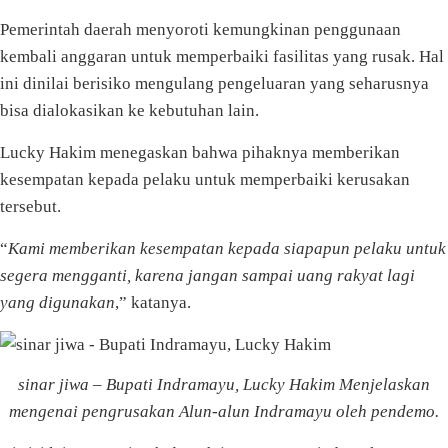
Pemerintah daerah menyoroti kemungkinan penggunaan
kembali anggaran untuk memperbaiki fasilitas yang rusak. Hal
ini dinilai berisiko mengulang pengeluaran yang seharusnya
bisa dialokasikan ke kebutuhan lain.
Lucky Hakim menegaskan bahwa pihaknya memberikan
kesempatan kepada pelaku untuk memperbaiki kerusakan
tersebut.
“
Kami memberikan kesempatan kepada siapapun pelaku untuk
segera mengganti, karena jangan sampai uang rakyat lagi
yang digunakan
,” katanya.
sinar jiwa – Bupati Indramayu, Lucky Hakim Menjelaskan
mengenai pengrusakan Alun-alun Indramayu oleh pendemo.