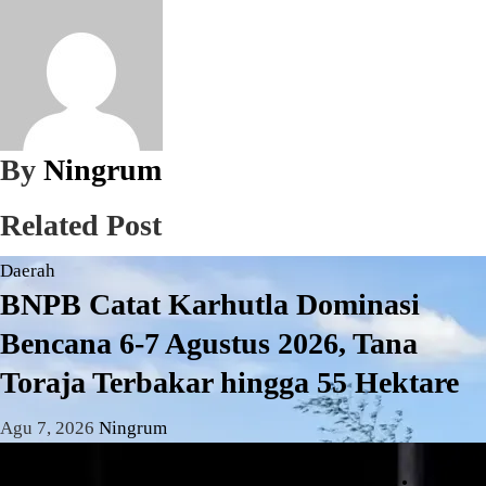
By
Ningrum
Related Post
Daerah
BNPB Catat Karhutla Dominasi
Bencana 6-7 Agustus 2026, Tana
Toraja Terbakar hingga 55 Hektare
Agu 7, 2026
Ningrum
Daerah