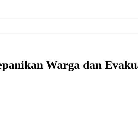
epanikan Warga dan Evaku