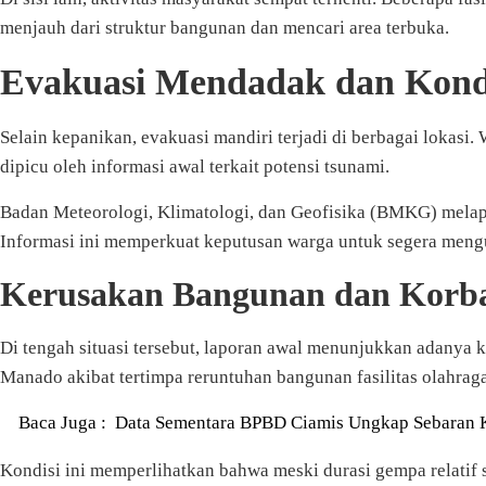
menjauh dari struktur bangunan dan mencari area terbuka.
Evakuasi Mendadak dan Kond
Selain kepanikan, evakuasi mandiri terjadi di berbagai lokasi
dipicu oleh informasi awal terkait potensi tsunami.
Badan Meteorologi, Klimatologi, dan Geofisika (BMKG) melapo
Informasi ini memperkuat keputusan warga untuk segera meng
Kerusakan Bangunan dan Korb
Di tengah situasi tersebut, laporan awal menunjukkan adanya ke
Manado akibat tertimpa reruntuhan bangunan fasilitas olahraga
Baca Juga :
Data Sementara BPBD Ciamis Ungkap Sebaran
Kondisi ini memperlihatkan bahwa meski durasi gempa relatif 