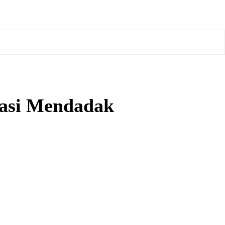
asi Mendadak