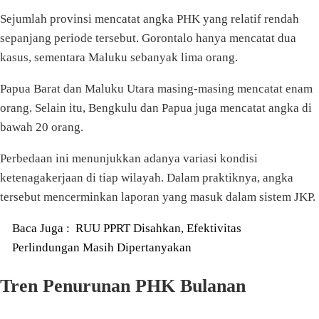
Sejumlah provinsi mencatat angka PHK yang relatif rendah
sepanjang periode tersebut. Gorontalo hanya mencatat dua
kasus, sementara Maluku sebanyak lima orang.
Papua Barat dan Maluku Utara masing-masing mencatat enam
orang. Selain itu, Bengkulu dan Papua juga mencatat angka di
bawah 20 orang.
Perbedaan ini menunjukkan adanya variasi kondisi
ketenagakerjaan di tiap wilayah. Dalam praktiknya, angka
tersebut mencerminkan laporan yang masuk dalam sistem JKP.
Baca Juga :
RUU PPRT Disahkan, Efektivitas
Perlindungan Masih Dipertanyakan
Tren Penurunan PHK Bulanan