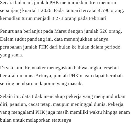
Secara bulanan, jumlah PHK menunjukkan tren menurun
sepanjang kuartal I 2026. Pada Januari tercatat 4.590 orang,
kemudian turun menjadi 3.273 orang pada Februari.
Penurunan berlanjut pada Maret dengan jumlah 526 orang.
Dalam sudut pandang ini, data menunjukkan adanya
perubahan jumlah PHK dari bulan ke bulan dalam periode
yang sama.
Di sisi lain, Kemnaker menegaskan bahwa angka tersebut
bersifat dinamis. Artinya, jumlah PHK masih dapat berubah
seiring pembaruan laporan yang masuk.
Selain itu, data tidak mencakup pekerja yang mengundurkan
diri, pensiun, cacat tetap, maupun meninggal dunia. Pekerja
yang mengalami PHK juga masih memiliki waktu hingga enam
bulan untuk melaporkan statusnya.