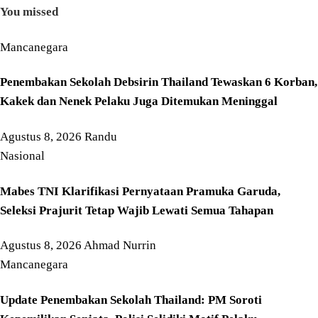
You missed
Mancanegara
Penembakan Sekolah Debsirin Thailand Tewaskan 6 Korban,
Kakek dan Nenek Pelaku Juga Ditemukan Meninggal
Agustus 8, 2026
Randu
Nasional
Mabes TNI Klarifikasi Pernyataan Pramuka Garuda,
Seleksi Prajurit Tetap Wajib Lewati Semua Tahapan
Agustus 8, 2026
Ahmad Nurrin
Mancanegara
Update Penembakan Sekolah Thailand: PM Soroti