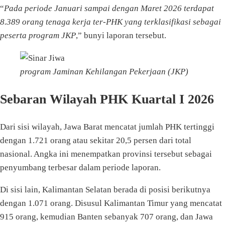
“
Pada periode Januari sampai dengan Maret 2026 terdapat
8.389 orang tenaga kerja ter-PHK yang terklasifikasi sebagai
peserta program JKP
,” bunyi laporan tersebut.
program Jaminan Kehilangan Pekerjaan (JKP)
Sebaran Wilayah PHK Kuartal I 2026
Dari sisi wilayah, Jawa Barat mencatat jumlah PHK tertinggi
dengan 1.721 orang atau sekitar 20,5 persen dari total
nasional. Angka ini menempatkan provinsi tersebut sebagai
penyumbang terbesar dalam periode laporan.
Di sisi lain, Kalimantan Selatan berada di posisi berikutnya
dengan 1.071 orang. Disusul Kalimantan Timur yang mencatat
915 orang, kemudian Banten sebanyak 707 orang, dan Jawa