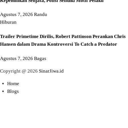
Kepemilikan Senjata, Polisi Selidiki Motif Pelaku
Agustus 7, 2026
Randu
Hiburan
Trailer Primetime Dirilis, Robert Pattinson Perankan Chris
Hansen dalam Drama Kontroversi To Catch a Predator
Agustus 7, 2026
Bagas
Copyright @ 2026
SinarJiwa.id
Home
Blogs