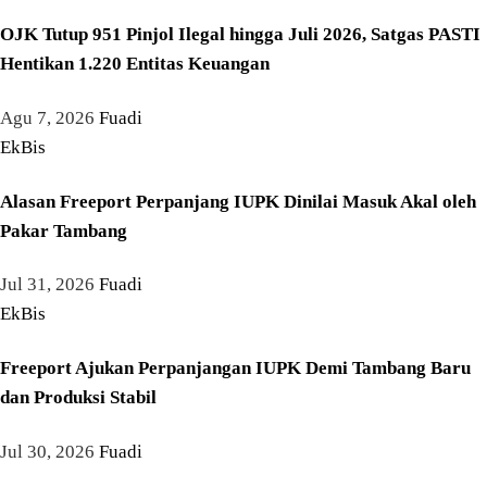
OJK Tutup 951 Pinjol Ilegal hingga Juli 2026, Satgas PASTI
Hentikan 1.220 Entitas Keuangan
Agu 7, 2026
Fuadi
EkBis
Alasan Freeport Perpanjang IUPK Dinilai Masuk Akal oleh
Pakar Tambang
Jul 31, 2026
Fuadi
EkBis
Freeport Ajukan Perpanjangan IUPK Demi Tambang Baru
dan Produksi Stabil
Jul 30, 2026
Fuadi