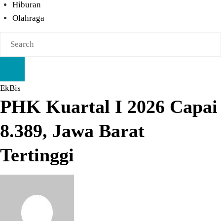
Hiburan
Olahraga
EkBis
PHK Kuartal I 2026 Capai
8.389, Jawa Barat
Tertinggi