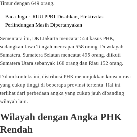
Timur dengan 649 orang.
Baca Juga :
RUU PPRT Disahkan, Efektivitas
Perlindungan Masih Dipertanyakan
Sementara itu, DKI Jakarta mencatat 554 kasus PHK,
sedangkan Jawa Tengah mencapai 558 orang. Di wilayah
Sumatera, Sumatera Selatan mencatat 495 orang, diikuti
Sumatera Utara sebanyak 168 orang dan Riau 152 orang.
Dalam konteks ini, distribusi PHK menunjukkan konsentrasi
yang cukup tinggi di beberapa provinsi tertentu. Hal ini
terlihat dari perbedaan angka yang cukup jauh dibanding
wilayah lain.
Wilayah dengan Angka PHK
Rendah