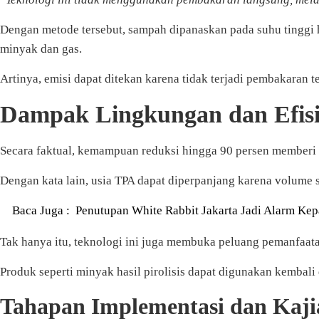
Dengan metode tersebut, sampah dipanaskan pada suhu tinggi 
minyak dan gas.
Artinya, emisi dapat ditekan karena tidak terjadi pembakaran 
Dampak Lingkungan dan Efisi
Secara faktual, kemampuan reduksi hingga 90 persen memberi
Dengan kata lain, usia TPA dapat diperpanjang karena volume
Baca Juga :
Penutupan White Rabbit Jakarta Jadi Alarm Ke
Tak hanya itu, teknologi ini juga membuka peluang pemanfaatan
Produk seperti minyak hasil pirolisis dapat digunakan kembal
Tahapan Implementasi dan Kaj