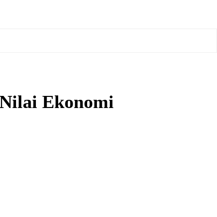
 Nilai Ekonomi