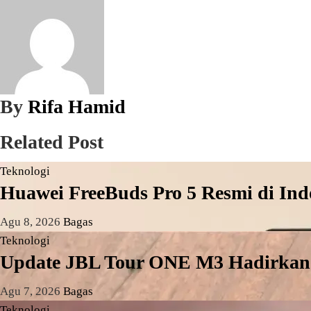
By
Rifa Hamid
Related Post
Teknologi
Huawei FreeBuds Pro 5 Resmi di In
Agu 8, 2026
Bagas
Teknologi
Update JBL Tour ONE M3 Hadirkan 
Agu 7, 2026
Bagas
Teknologi