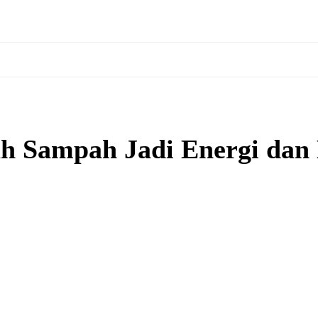
bah Sampah Jadi Energi dan