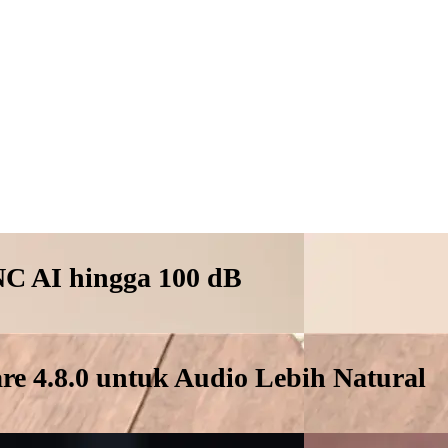
NC AI hingga 100 dB
 4.8.0 untuk Audio Lebih Natural